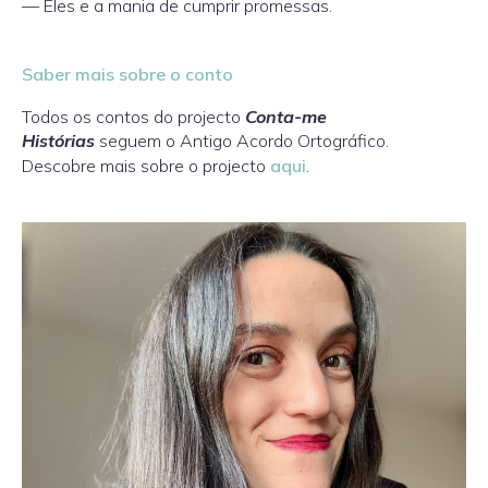
— Eles e a mania de cumprir promessas.
Saber mais sobre o conto
Todos os contos do projecto
Conta-me
Histórias
seguem o Antigo Acordo Ortográfico.
Descobre mais sobre o projecto
aqui
.