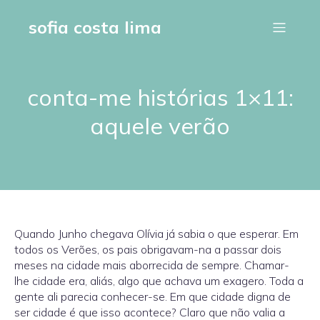
sofia costa lima
conta-me histórias 1×11:
aquele verão
Quando Junho chegava Olívia já sabia o que esperar. Em
todos os Verões, os pais obrigavam-na a passar dois
meses na cidade mais aborrecida de sempre. Chamar-
lhe cidade era, aliás, algo que achava um exagero. Toda a
gente ali parecia conhecer-se. Em que cidade digna de
ser cidade é que isso acontece? Claro que não valia a