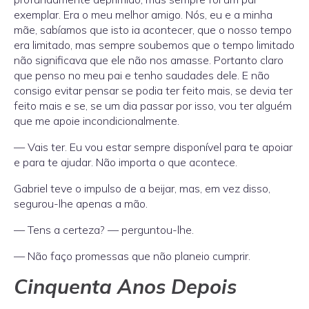
exemplar. Era o meu melhor amigo. Nós, eu e a minha
mãe, sabíamos que isto ia acontecer, que o nosso tempo
era limitado, mas sempre soubemos que o tempo limitado
não significava que ele não nos amasse. Portanto claro
que penso no meu pai e tenho saudades dele. E não
consigo evitar pensar se podia ter feito mais, se devia ter
feito mais e se, se um dia passar por isso, vou ter alguém
que me apoie incondicionalmente.
— Vais ter. Eu vou estar sempre disponível para te apoiar
e para te ajudar. Não importa o que acontece.
Gabriel teve o impulso de a beijar, mas, em vez disso,
segurou-lhe apenas a mão.
— Tens a certeza? — perguntou-lhe.
— Não faço promessas que não planeio cumprir.
Cinquenta Anos Depois