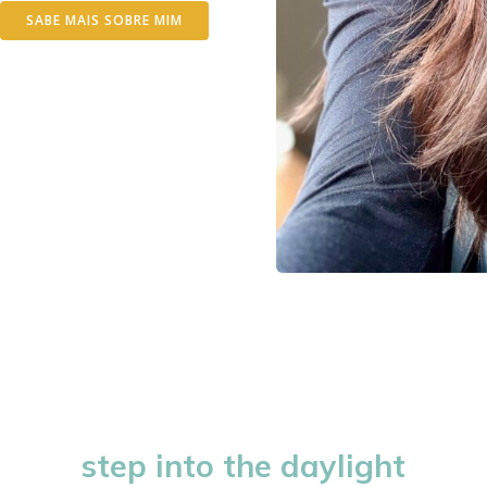
SABE MAIS SOBRE MIM
step into the daylight