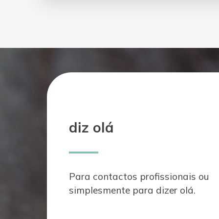
diz olá
Para contactos profissionais ou
simplesmente para dizer olá.