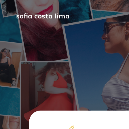
sofia costa lima