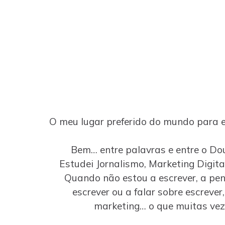
O meu lugar preferido do mundo para e
Bem… entre palavras e entre o Dou
Estudei Jornalismo, Marketing Digital
Quando não estou a escrever, a pen
escrever ou a falar sobre escrever
marketing… o que muitas veze