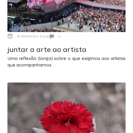
18 Setembro 2024
0
juntar a arte ao artista
Uma reflexão (longa) sobre o que exigimos aos artistas
que acompanhamos.