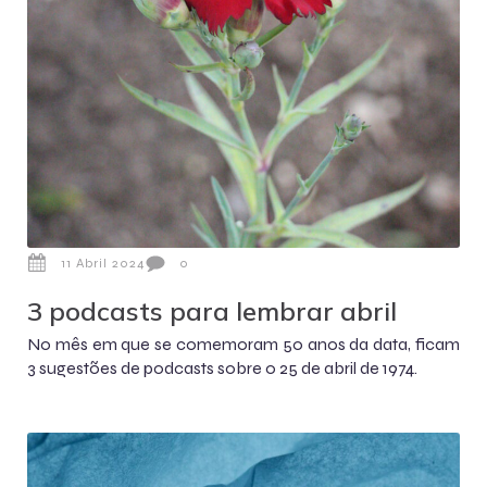
11 Abril 2024
0
3 podcasts para lembrar abril
No mês em que se comemoram 50 anos da data, ficam
3 sugestões de podcasts sobre o 25 de abril de 1974.