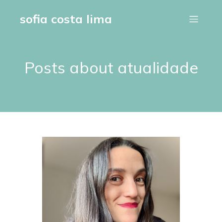
sofia costa lima
Posts about atualidade