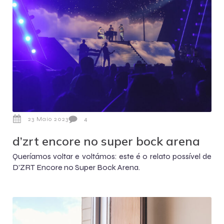
23 Maio 2023
4
d’zrt encore no super bock arena
Queríamos voltar e voltámos: este é o relato possível de
D'ZRT Encore no Super Bock Arena.