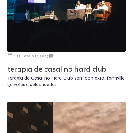
27 Fevereiro 2023
1
terapia de casal no hard club
Terapia de Casal no Hard Club sem contexto: farmville,
gaivotas e celebridades.