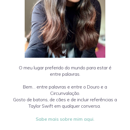
O meu lugar preferido do mundo para estar é
entre palavras.
Bem… entre palavras e entre o Douro e a
Circunvalação.
Gosto de batons, de cães e de incluir referências a
Taylor Swift em qualquer conversa.
Sabe mais sobre mim aqui
.