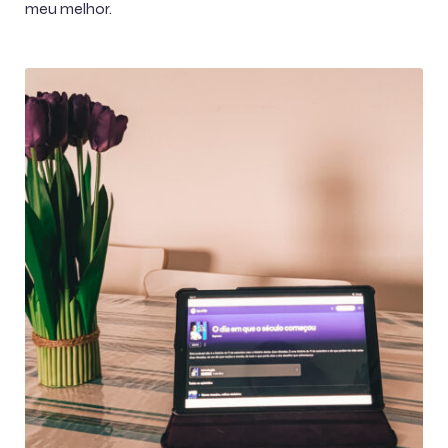
meu melhor.