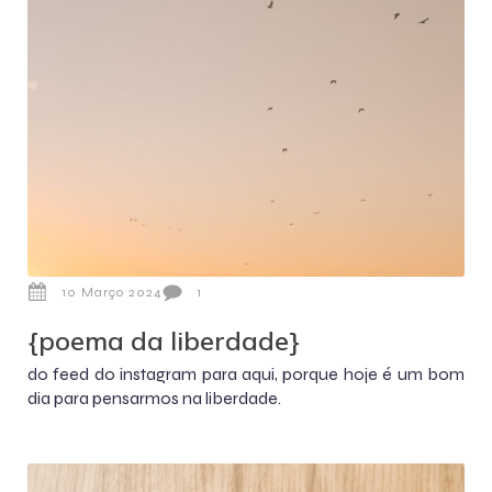
10 Março 2024
1
{poema da liberdade}
do feed do instagram para aqui, porque hoje é um bom
dia para pensarmos na liberdade.