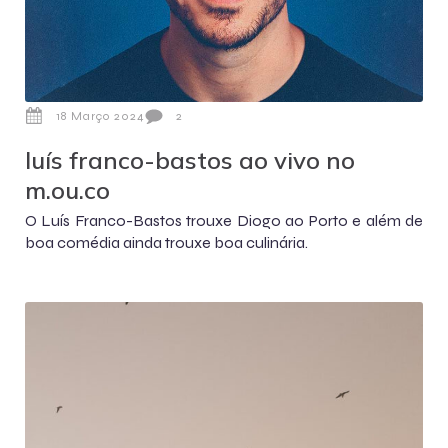
18 Março 2024
2
luís franco-bastos ao vivo no
m.ou.co
O Luís Franco-Bastos trouxe Diogo ao Porto e além de
boa comédia ainda trouxe boa culinária.