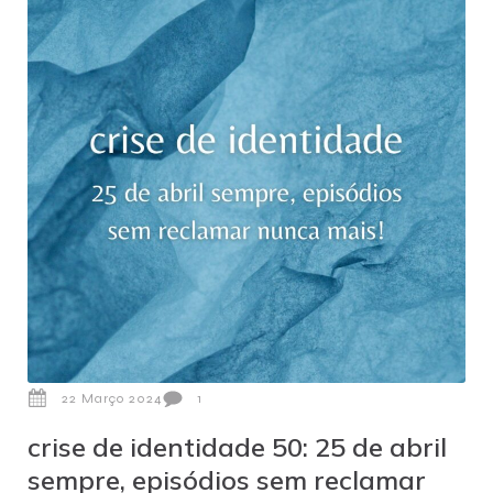
22 Março 2024
1
crise de identidade 50: 25 de abril
sempre, episódios sem reclamar