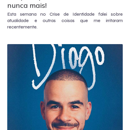
nunca mais!
Esta semana no Crise de Identidade falei sobre
atualidade e outras coisas que me irritaram
recentemente.