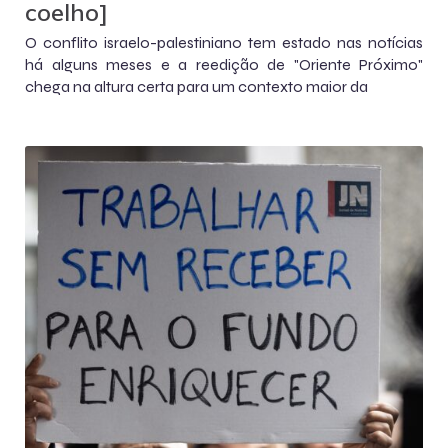
coelho]
O conflito israelo-palestiniano tem estado nas notícias
há alguns meses e a reedição de "Oriente Próximo"
chega na altura certa para um contexto maior da