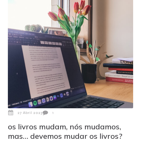
27 Abril 2023
1
os livros mudam, nós mudamos,
mas… devemos mudar os livros?