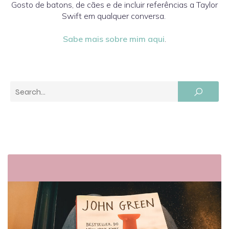
Gosto de batons, de cães e de incluir referências a Taylor
Swift em qualquer conversa.
Sabe mais sobre mim aqui
.