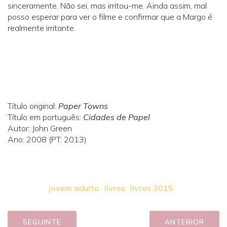
sinceramente. Não sei, mas irritou-me. Ainda assim, mal
posso esperar para ver o filme e confirmar que a Margo é
realmente irritante.
Título original:
Paper Towns
Título em português:
Cidades de Papel
Autor: John Green
Ano: 2008 (PT: 2013)
jovem adulto
livros
livros 2015
SEGUINTE
ANTERIOR