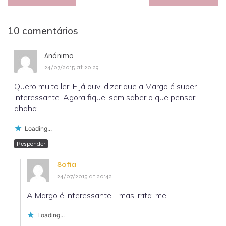
10 comentários
Anónimo
24/07/2015 at 20:29
Quero muito ler! E já ouvi dizer que a Margo é super
interessante. Agora fiquei sem saber o que pensar
ahaha
Loading...
Responder
Sofia
24/07/2015 at 20:42
A Margo é interessante… mas irrita-me!
Loading...