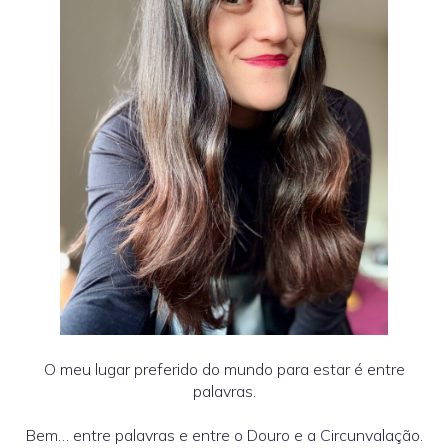
O meu lugar preferido do mundo para estar é entre
palavras.
Bem… entre palavras e entre o Douro e a Circunvalação.