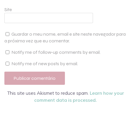
Site
Guardar o meu nome, email e site neste navegador para
a próxima vez que eu comentar.
Notify me of follow-up comments by email.
Notify me of new posts by email.
This site uses Akismet to reduce spam.
Learn how your
comment data is processed.