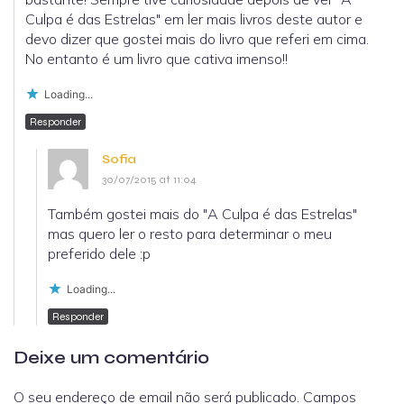
Culpa é das Estrelas" em ler mais livros deste autor e
devo dizer que gostei mais do livro que referi em cima.
No entanto é um livro que cativa imenso!!
Loading...
Responder
Sofia
30/07/2015 at 11:04
Também gostei mais do "A Culpa é das Estrelas"
mas quero ler o resto para determinar o meu
preferido dele :p
Loading...
Responder
Deixe um comentário
O seu endereço de email não será publicado.
Campos