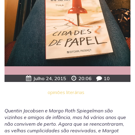
Julho 24, 2015
|
20:06
|
10
opiniões literárias
Quentin Jacobsen e Margo Roth Spiegelman são
vizinhos e amigos de infância, mas há vários anos que
não convivem de perto. Agora que se reencontraram,
as velhas cumplicidades são reavivadas, e Margot