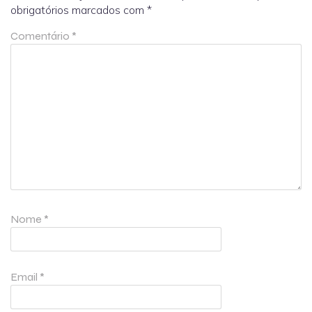
obrigatórios marcados com
*
Comentário
*
Nome
*
Email
*