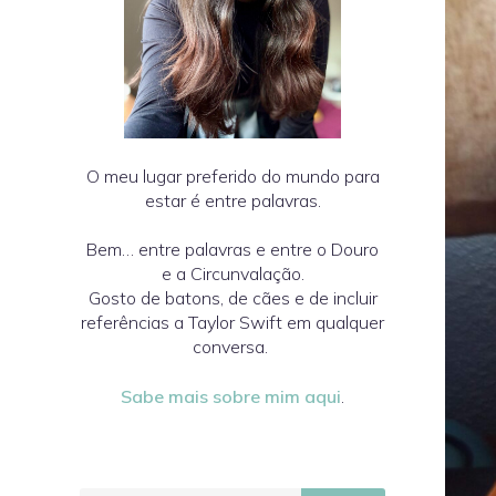
O meu lugar preferido do mundo para
estar é entre palavras.
Bem… entre palavras e entre o Douro
e a Circunvalação.
Gosto de batons, de cães e de incluir
referências a Taylor Swift em qualquer
conversa.
Sabe mais sobre mim aqui
.