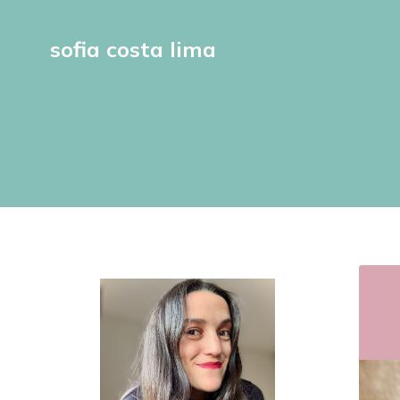
sofia costa lima