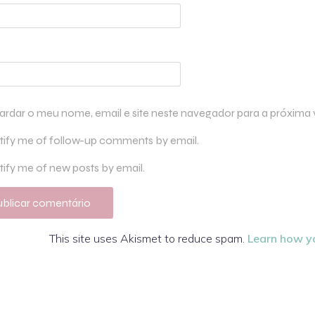
ardar o meu nome, email e site neste navegador para a próxima
tify me of follow-up comments by email.
ify me of new posts by email.
This site uses Akismet to reduce spam.
Learn how y