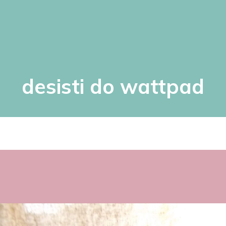
desisti do wattpad