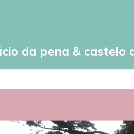
lácio da pena & castelo