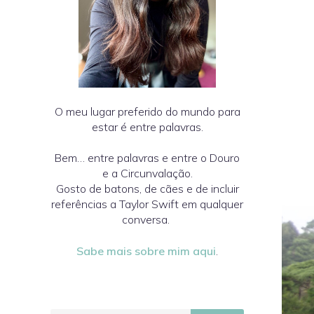
O meu lugar preferido do mundo para
estar é entre palavras.
Bem… entre palavras e entre o Douro
e a Circunvalação.
Gosto de batons, de cães e de incluir
referências a Taylor Swift em qualquer
conversa.
Sabe mais sobre mim aqui
.