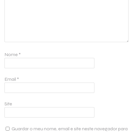
Nome
*
Email
*
Site
Guardar o meu nome, email e site neste navegador para