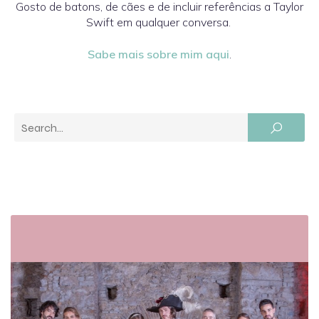
Gosto de batons, de cães e de incluir referências a Taylor
Swift em qualquer conversa.
Sabe mais sobre mim aqui
.