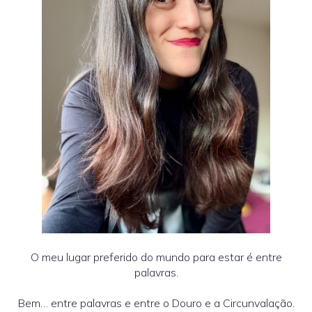
O meu lugar preferido do mundo para estar é entre
palavras.
Bem… entre palavras e entre o Douro e a Circunvalação.