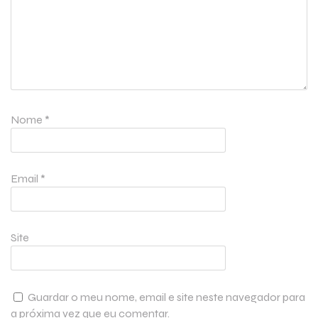
Nome
*
Email
*
Site
Guardar o meu nome, email e site neste navegador para
a próxima vez que eu comentar.