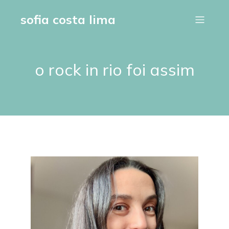
sofia costa lima
o rock in rio foi assim