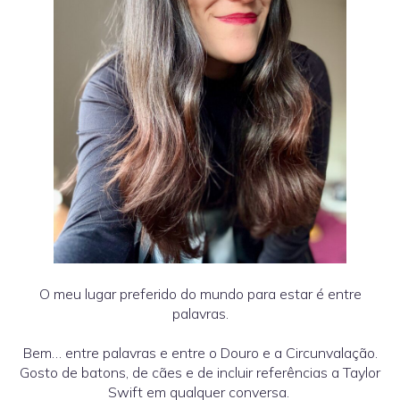
O meu lugar preferido do mundo para estar é entre
palavras.
Bem… entre palavras e entre o Douro e a Circunvalação.
Gosto de batons, de cães e de incluir referências a Taylor
Swift em qualquer conversa.