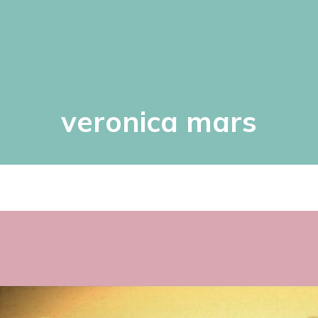
veronica mars