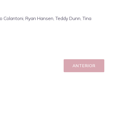
rico Colantoni, Ryan Hansen, Teddy Dunn, Tina
ANTERIOR