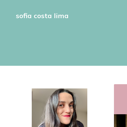
sofia costa lima