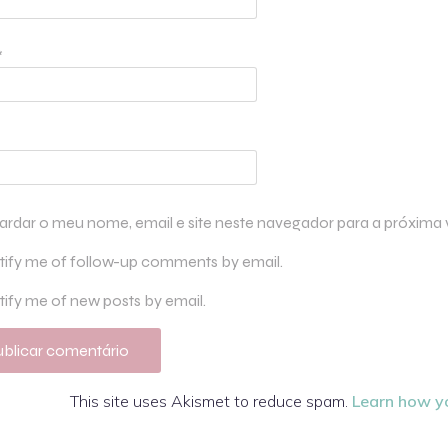
*
ardar o meu nome, email e site neste navegador para a próxima
tify me of follow-up comments by email.
ify me of new posts by email.
This site uses Akismet to reduce spam.
Learn how y