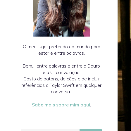
O meu lugar preferido do mundo para
estar é entre palavras.
Bem… entre palavras e entre o Douro
e a Circunvalação.
Gosto de batons, de cães e de incluir
referências a Taylor Swift em qualquer
conversa.
Sabe mais sobre mim aqui
.