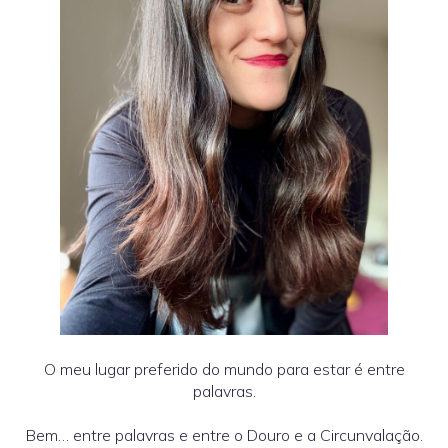
O meu lugar preferido do mundo para estar é entre
palavras.
Bem… entre palavras e entre o Douro e a Circunvalação.