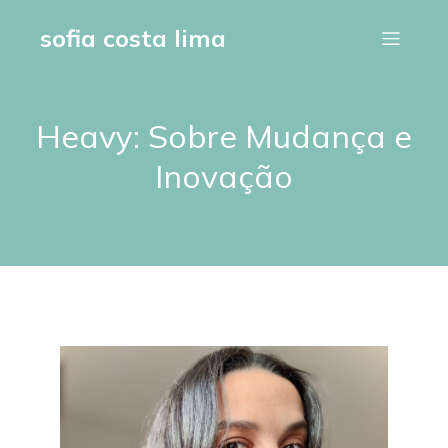
sofia costa lima
Heavy: Sobre Mudança e
Inovação