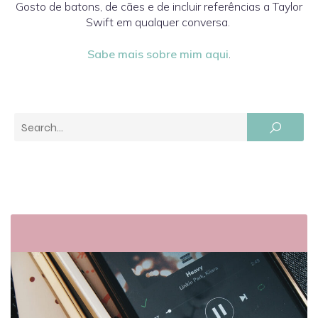
Gosto de batons, de cães e de incluir referências a Taylor
Swift em qualquer conversa.
Sabe mais sobre mim aqui
.