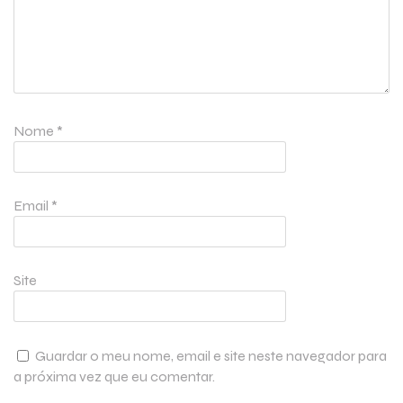
Nome
*
Email
*
Site
Guardar o meu nome, email e site neste navegador para
a próxima vez que eu comentar.