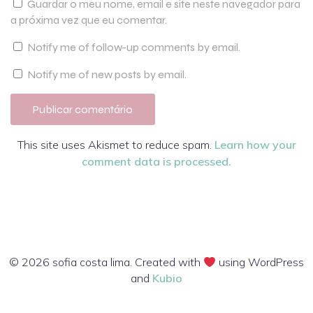
Guardar o meu nome, email e site neste navegador para
a próxima vez que eu comentar.
Notify me of follow-up comments by email.
Notify me of new posts by email.
This site uses Akismet to reduce spam.
Learn how your
comment data is processed.
© 2026 sofia costa lima. Created with
using WordPress
and
Kubio