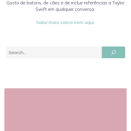
Gosto de batons, de cães e de incluir referências a Taylor
Swift em qualquer conversa.
Sabe mais sobre mim aqui
.