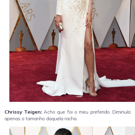
Chrissy Teigen:
Acho que foi o meu preferido. Diminuía
apenas o tamanho daquela racha.