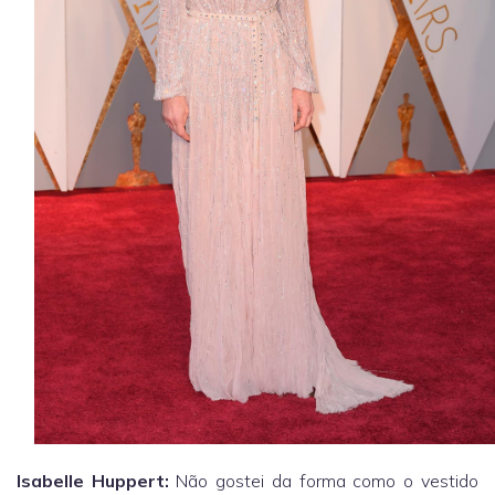
Isabelle Huppert:
Não gostei da forma como o vestido