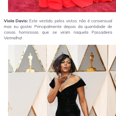
Viola Davis:
Este vestido, pelos vistos, não é consensual
mas eu gostei. Principalmente depois da quantidade de
coisas horrorosas que se viram naquela Passadeira
Vermelha!