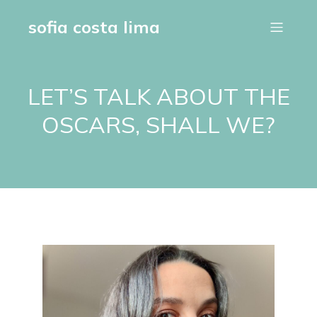
sofia costa lima
LET’S TALK ABOUT THE
OSCARS, SHALL WE?