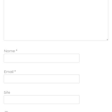
Nome
*
Email
*
Site