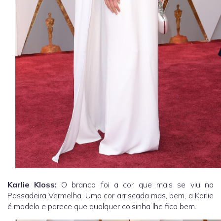
Karlie Kloss:
O branco foi a cor que mais se viu na
Passadeira Vermelha. Uma cor arriscada mas, bem, a Karlie
é modelo e parece que qualquer coisinha lhe fica bem.