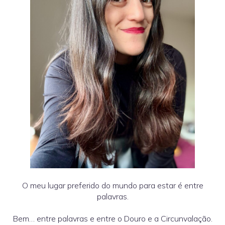
O meu lugar preferido do mundo para estar é entre
palavras.
Bem… entre palavras e entre o Douro e a Circunvalação.