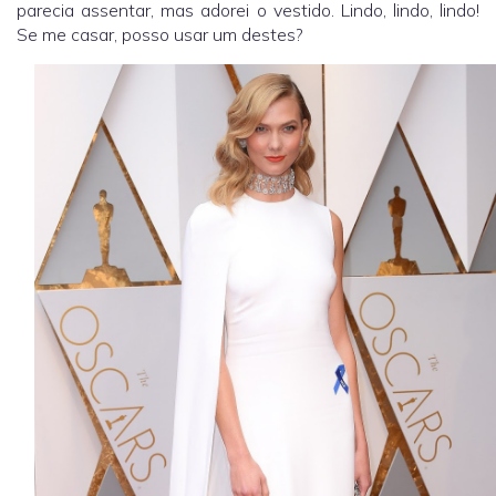
parecia assentar, mas adorei o vestido. Lindo, lindo, lindo!
Se me casar, posso usar um destes?