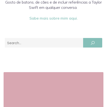
Gosto de batons, de cães e de incluir referências a Taylor
Swift em qualquer conversa.
Sabe mais sobre mim aqui
.