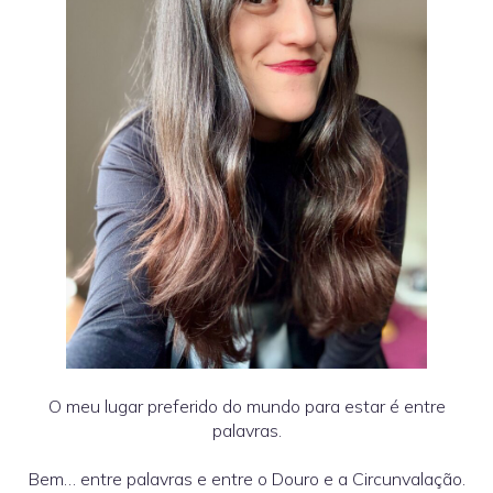
O meu lugar preferido do mundo para estar é entre
palavras.
Bem… entre palavras e entre o Douro e a Circunvalação.