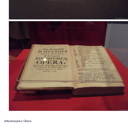
Informações Úteis: