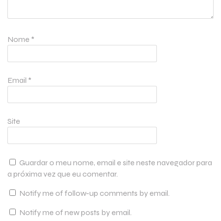
Nome
*
Email
*
Site
Guardar o meu nome, email e site neste navegador para
a próxima vez que eu comentar.
Notify me of follow-up comments by email.
Notify me of new posts by email.