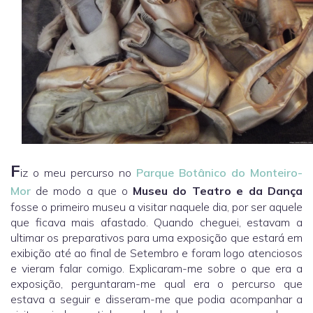
F
iz o meu percurso no
Parque Botânico do Monteiro-
Mor
de modo a que o
Museu do Teatro e da Dança
fosse o primeiro museu a visitar naquele dia, por ser aquele
que ficava mais afastado. Quando cheguei, estavam a
ultimar os preparativos para uma exposição que estará em
exibição até ao final de Setembro e foram logo atenciosos
e vieram falar comigo. Explicaram-me sobre o que era a
exposição, perguntaram-me qual era o percurso que
estava a seguir e disseram-me que podia acompanhar a