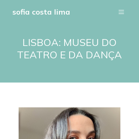
sofia costa lima
LISBOA: MUSEU DO
TEATRO E DA DANÇA