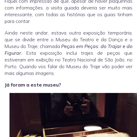
Fiquei com impressão de que, apesar de haver plaquinhas
com informações, a visita guiada deveria ser muito mais
interessante, com todas as histórias que os guias tinham
para contar.
Ainda neste andar, estava outra exposição temporária,
que se divide entre o Museu do Teatro e da Dança e o
Museu do Traje, chamada
Peças em Peças: do Trajar e do
Figurar.
Esta exposição inclui trajes de peças que
estiveram em exibição no Teatro Nacional de São João, no
Porto. Quando vos falar do Museu do Traje vão poder ver
mais algumas imagens.
Já foram a este museu?