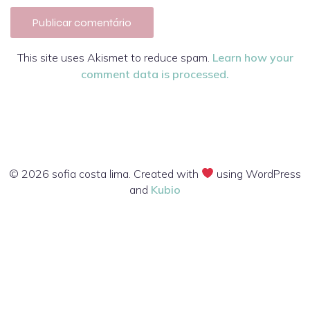
This site uses Akismet to reduce spam.
Learn how your
comment data is processed.
© 2026 sofia costa lima. Created with
using WordPress
and
Kubio