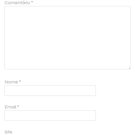
Comentário
*
Nome
*
Email
*
Site