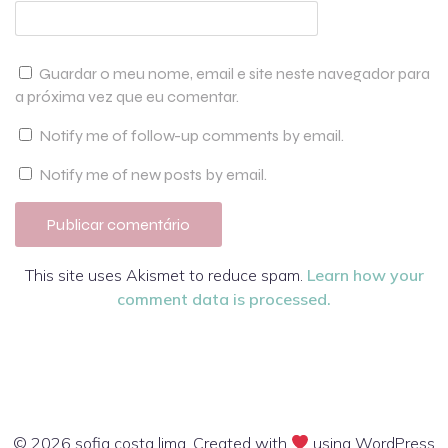
Guardar o meu nome, email e site neste navegador para
a próxima vez que eu comentar.
Notify me of follow-up comments by email.
Notify me of new posts by email.
This site uses Akismet to reduce spam.
Learn how your
comment data is processed.
© 2026 sofia costa lima. Created with
using WordPress