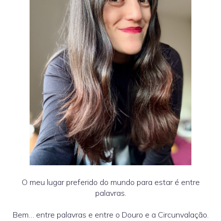
O meu lugar preferido do mundo para estar é entre
palavras.
Bem… entre palavras e entre o Douro e a Circunvalação.