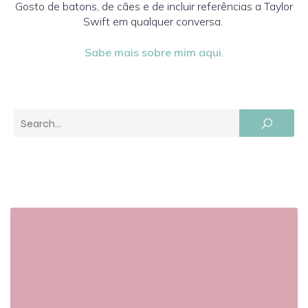
Gosto de batons, de cães e de incluir referências a Taylor
Swift em qualquer conversa.
Sabe mais sobre mim aqui
.