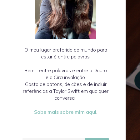
O meu lugar preferido do mundo para
estar é entre palavras.
Bem… entre palavras e entre o Douro
e a Circunvalação.
Gosto de batons, de cães e de incluir
referências a Taylor Swift em qualquer
conversa.
Sabe mais sobre mim aqui
.