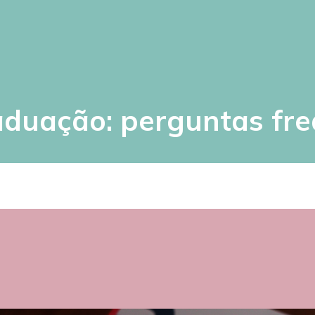
duação: perguntas fr