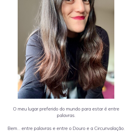
O meu lugar preferido do mundo para estar é entre
palavras.
Bem… entre palavras e entre o Douro e a Circunvalação.