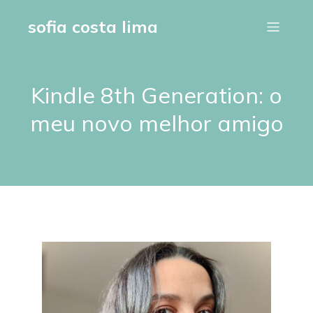
sofia costa lima
Kindle 8th Generation: o
meu novo melhor amigo