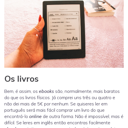
Os livros
Bem, é assim, os
ebooks
são, normalmente, mais baratos
do que os livros físicos. Já comprei uns três ou quatro e
não dei mais de 5€ por nenhum. Se quiseres ler em
português será mais fácil comprar um livro do que
encontrá-lo
online
de outra forma. Não é impossível, mas é
difícil. Se leres em inglês então encontras facilmente