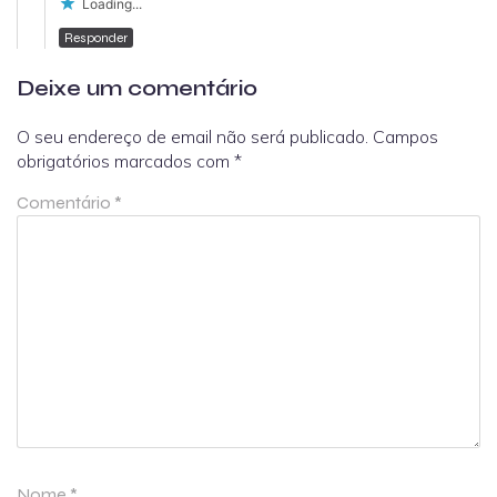
Loading...
Responder
Deixe um comentário
O seu endereço de email não será publicado.
Campos
obrigatórios marcados com
*
Comentário
*
Nome
*