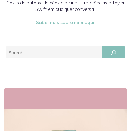
Gosto de batons, de cães e de incluir referências a Taylor
Swift em qualquer conversa.
Sabe mais sobre mim aqui
.