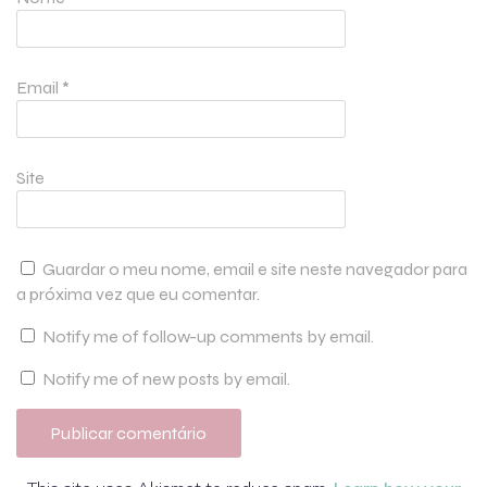
Email
*
Site
Guardar o meu nome, email e site neste navegador para
a próxima vez que eu comentar.
Notify me of follow-up comments by email.
Notify me of new posts by email.