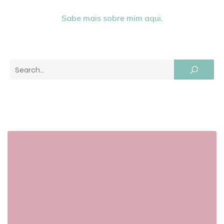
Sabe mais sobre mim aqui
.