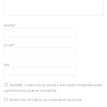
Nome
*
Email
*
Site
Guardar o meu nome, email e site neste navegador para
a próxima vez que eu comentar.
Notify me of follow-up comments by email.