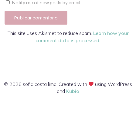
Notify me of new posts by email.
This site uses Akismet to reduce spam.
Learn how your
comment data is processed.
© 2026 sofia costa lima. Created with
using WordPress
and
Kubio