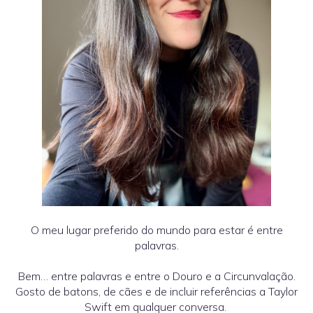
O meu lugar preferido do mundo para estar é entre
palavras.
Bem… entre palavras e entre o Douro e a Circunvalação.
Gosto de batons, de cães e de incluir referências a Taylor
Swift em qualquer conversa.