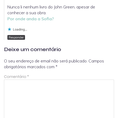
Nunca li nenhum livro do John Green, apesar de
conhecer a sua obra.
Por onde anda a Sofia?
Loading...
Responder
Deixe um comentário
O seu endereço de email não será publicado.
Campos
obrigatórios marcados com
*
Comentário
*