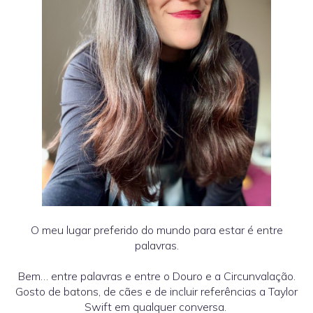
O meu lugar preferido do mundo para estar é entre
palavras.
Bem… entre palavras e entre o Douro e a Circunvalação.
Gosto de batons, de cães e de incluir referências a Taylor
Swift em qualquer conversa.