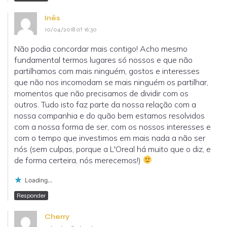
Inês
10/04/2018 at 16:30
Não podia concordar mais contigo! Acho mesmo
fundamental termos lugares só nossos e que não
partilhamos com mais ninguém, gostos e interesses
que não nos incomodam se mais ninguém os partilhar,
momentos que não precisamos de dividir com os
outros. Tudo isto faz parte da nossa relação com a
nossa companhia e do quão bem estamos resolvidos
com a nossa forma de ser, com os nossos interesses e
com o tempo que investimos em mais nada a não ser
nós (sem culpas, porque a L'Oreal há muito que o diz, e
de forma certeira, nós merecemos!)
Loading...
Responder
Cherry