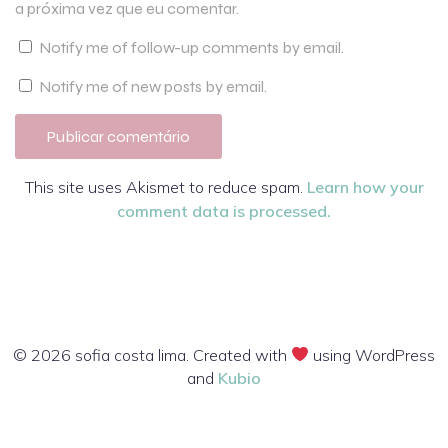
a próxima vez que eu comentar.
Notify me of follow-up comments by email.
Notify me of new posts by email.
This site uses Akismet to reduce spam.
Learn how your
comment data is processed.
© 2026 sofia costa lima. Created with
using WordPress
and
Kubio