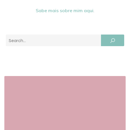
Sabe mais sobre mim aqui
.