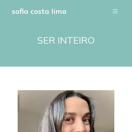
sofia costa lima
SER INTEIRO