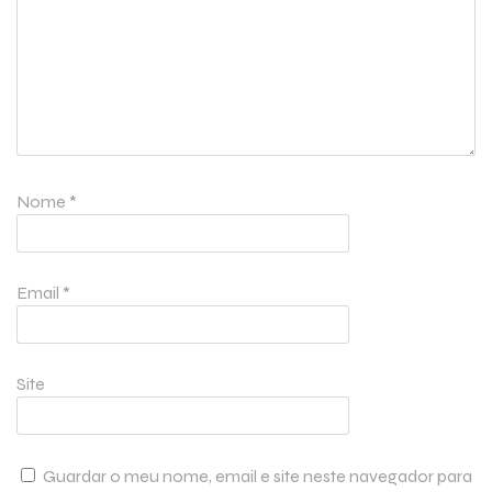
Nome
*
Email
*
Site
Guardar o meu nome, email e site neste navegador para