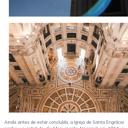
Ainda antes de estar concluída, a Igreja de Santa Engrácia