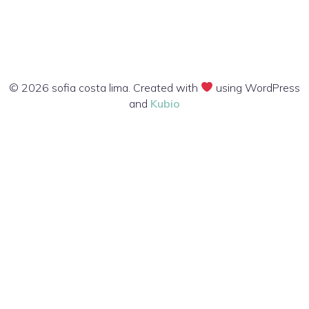
© 2026 sofia costa lima. Created with
using WordPress
and
Kubio