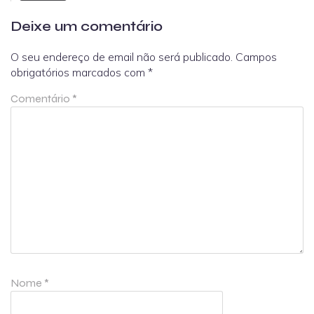
Deixe um comentário
O seu endereço de email não será publicado.
Campos
obrigatórios marcados com
*
Comentário
*
Nome
*