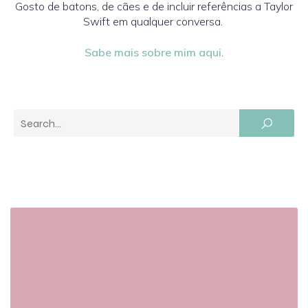
Gosto de batons, de cães e de incluir referências a Taylor
Swift em qualquer conversa.
Sabe mais sobre mim aqui
.