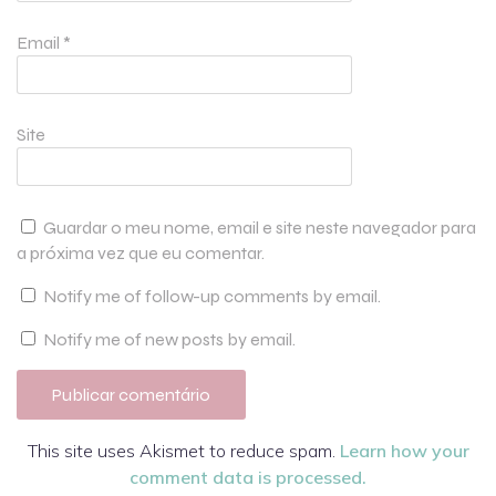
Email
*
Site
Guardar o meu nome, email e site neste navegador para
a próxima vez que eu comentar.
Notify me of follow-up comments by email.
Notify me of new posts by email.
This site uses Akismet to reduce spam.
Learn how your
comment data is processed.