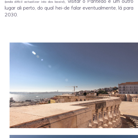
, visitar o Panteão e um outro
(anda difícil actualizar isto dos locais!)
lugar ali perto, do qual hei-de falar eventualmente, lá para
2030.