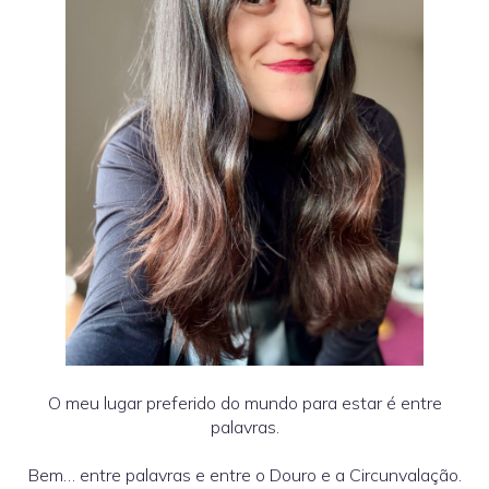
O meu lugar preferido do mundo para estar é entre
palavras.
Bem… entre palavras e entre o Douro e a Circunvalação.