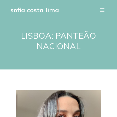
sofia costa lima
LISBOA: PANTEÃO
NACIONAL