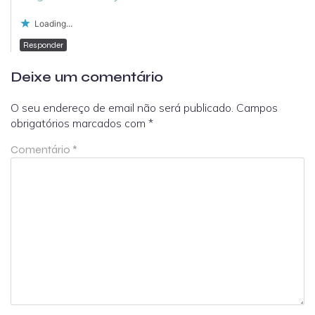
Loading...
Responder
Deixe um comentário
O seu endereço de email não será publicado.
Campos
obrigatórios marcados com
*
Comentário
*