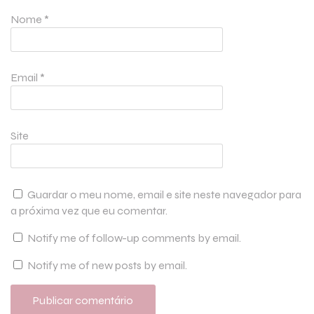
Nome
*
Email
*
Site
Guardar o meu nome, email e site neste navegador para
a próxima vez que eu comentar.
Notify me of follow-up comments by email.
Notify me of new posts by email.