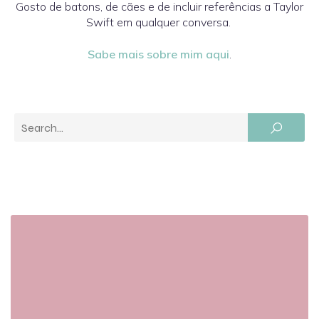
Gosto de batons, de cães e de incluir referências a Taylor
Swift em qualquer conversa.
Sabe mais sobre mim aqui
.