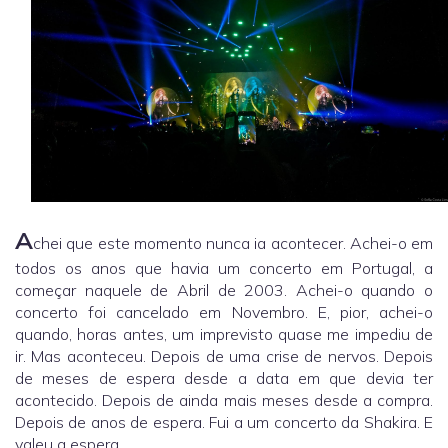
A
chei que este momento nunca ia acontecer. Achei-o em
todos os anos que havia um concerto em Portugal, a
começar naquele de Abril de 2003. Achei-o quando o
concerto foi cancelado em Novembro. E, pior, achei-o
quando, horas antes, um imprevisto quase me impediu de
ir. Mas aconteceu. Depois de uma crise de nervos. Depois
de meses de espera desde a data em que devia ter
acontecido. Depois de ainda mais meses desde a compra.
Depois de anos de espera. Fui a um concerto da Shakira. E
valeu a espera.