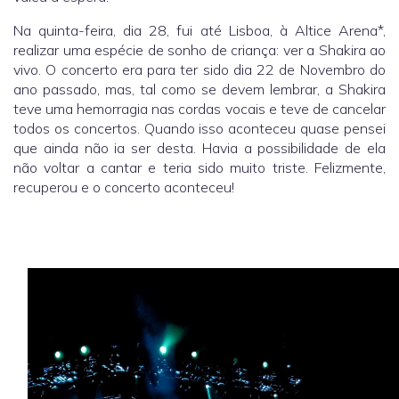
Na quinta-feira, dia 28, fui até Lisboa, à Altice Arena*,
realizar uma espécie de sonho de criança: ver a Shakira ao
vivo. O concerto era para ter sido dia 22 de Novembro do
ano passado, mas, tal como se devem lembrar, a Shakira
teve uma hemorragia nas cordas vocais e teve de cancelar
todos os concertos. Quando isso aconteceu quase pensei
que ainda não ia ser desta. Havia a possibilidade de ela
não voltar a cantar e teria sido muito triste. Felizmente,
recuperou e o concerto aconteceu!