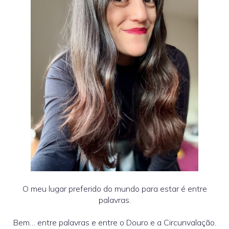
O meu lugar preferido do mundo para estar é entre
palavras.
Bem… entre palavras e entre o Douro e a Circunvalação.