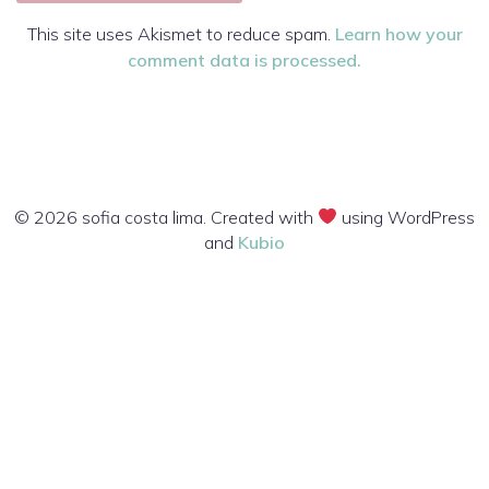
This site uses Akismet to reduce spam.
Learn how your
comment data is processed.
© 2026 sofia costa lima. Created with
using WordPress
and
Kubio