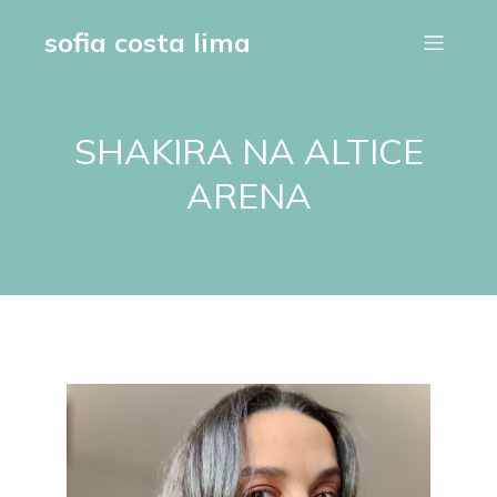
sofia costa lima
SHAKIRA NA ALTICE
ARENA