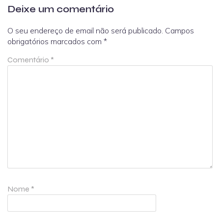
Deixe um comentário
O seu endereço de email não será publicado.
Campos
obrigatórios marcados com
*
Comentário
*
Nome
*