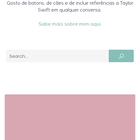
Gosto de batons, de cães e de incluir referências a Taylor
Swift em qualquer conversa.
Sabe mais sobre mim aqui
.