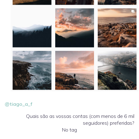
@tiago_a_f
Quais são as vossas contas (com menos de 6 mil
seguidores) preferidas?
No tag