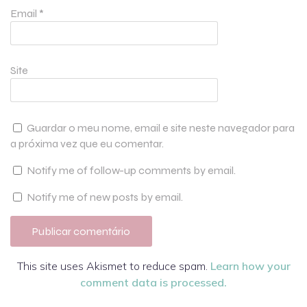
Email
*
Site
Guardar o meu nome, email e site neste navegador para
a próxima vez que eu comentar.
Notify me of follow-up comments by email.
Notify me of new posts by email.
This site uses Akismet to reduce spam.
Learn how your
comment data is processed.