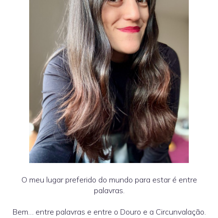
O meu lugar preferido do mundo para estar é entre
palavras.
Bem… entre palavras e entre o Douro e a Circunvalação.