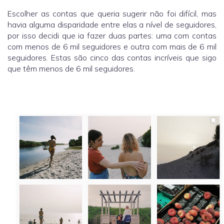
Escolher as contas que queria sugerir não foi difícil, mas
havia alguma disparidade entre elas a nível de seguidores,
por isso decidi que ia fazer duas partes: uma com contas
com menos de 6 mil seguidores e outra com mais de 6 mil
seguidores. Estas são cinco das contas incríveis que sigo
que têm menos de 6 mil seguidores.