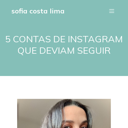
sofia costa lima
5 CONTAS DE INSTAGRAM
QUE DEVIAM SEGUIR