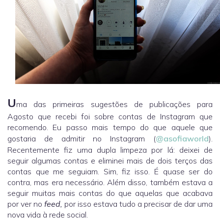
U
ma das primeiras sugestões de publicações para
Agosto que recebi foi sobre contas de Instagram que
recomendo. Eu passo mais tempo do que aquele que
gostaria de admitir no Instagram (
@asofiaworld
).
Recentemente fiz uma dupla limpeza por lá: deixei de
seguir algumas contas e eliminei mais de dois terços das
contas que me seguiam. Sim, fiz isso. É quase ser do
contra, mas era necessário. Além disso, também estava a
seguir muitas mais contas do que aquelas que acabava
por ver no
feed,
por isso estava tudo a precisar de dar uma
nova vida à rede social.