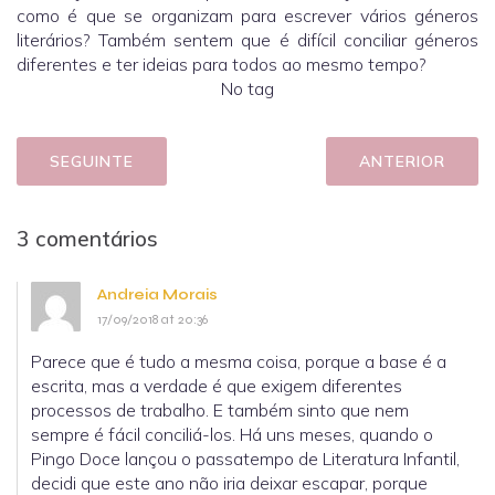
como é que se organizam para escrever vários géneros
literários? Também sentem que é difícil conciliar géneros
diferentes e ter ideias para todos ao mesmo tempo?
No tag
SEGUINTE
ANTERIOR
3 comentários
Andreia Morais
17/09/2018 at 20:36
Parece que é tudo a mesma coisa, porque a base é a
escrita, mas a verdade é que exigem diferentes
processos de trabalho. E também sinto que nem
sempre é fácil conciliá-los. Há uns meses, quando o
Pingo Doce lançou o passatempo de Literatura Infantil,
decidi que este ano não iria deixar escapar, porque