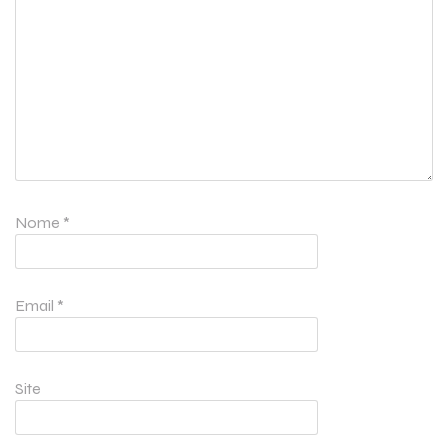
Nome
*
Email
*
Site