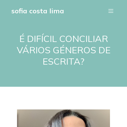
sofia costa lima
É DIFÍCIL CONCILIAR
VÁRIOS GÉNEROS DE
ESCRITA?