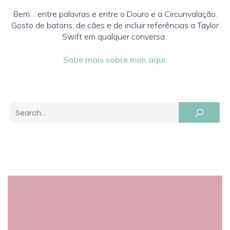
Bem… entre palavras e entre o Douro e a Circunvalação.
Gosto de batons, de cães e de incluir referências a Taylor
Swift em qualquer conversa.
Sabe mais sobre mim aqui
.