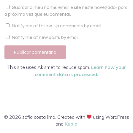
Guardar o meu nome, email e site neste navegador para
a próxima vez que eu comentar.
Notify me of follow-up comments by email.
Notify me of new posts by email.
This site uses Akismet to reduce spam.
Learn how your
comment data is processed.
© 2026 sofia costa lima. Created with
using WordPress
and
Kubio