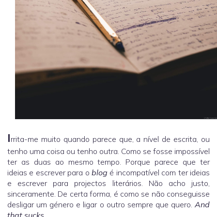
I
rrita-me muito quando parece que, a nível de escrita, ou
tenho uma coisa ou tenho outra. Como se fosse impossível
ter as duas ao mesmo tempo. Porque parece que ter
ideias e escrever para o
blog
é incompatível com ter ideias
e escrever para projectos literários. Não acho justo,
sinceramente. De certa forma, é como se não conseguisse
desligar um género e ligar o outro sempre que quero.
And
that sucks.