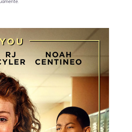
tuamente.