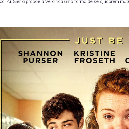
ca. Aí, Sierra propõe a Veronica uma forma de se ajudarem mu