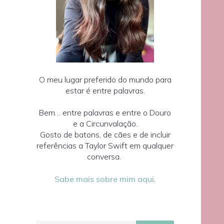
O meu lugar preferido do mundo para
estar é entre palavras.
Bem… entre palavras e entre o Douro
e a Circunvalação.
Gosto de batons, de cães e de incluir
referências a Taylor Swift em qualquer
conversa.
Sabe mais sobre mim aqui
.