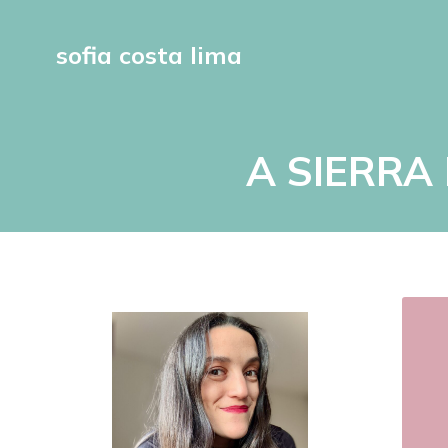
sofia costa lima
A SIERRA