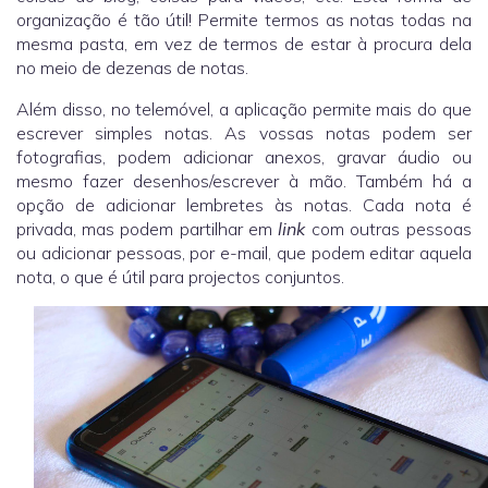
organização é tão útil! Permite termos as notas todas na
mesma pasta, em vez de termos de estar à procura dela
no meio de dezenas de notas.
Além disso, no telemóvel, a aplicação permite mais do que
escrever simples notas. As vossas notas podem ser
fotografias, podem adicionar anexos, gravar áudio ou
mesmo fazer desenhos/escrever à mão. Também há a
opção de adicionar lembretes às notas. Cada nota é
privada, mas podem partilhar em
link
com outras pessoas
ou adicionar pessoas, por e-mail, que podem editar aquela
nota, o que é útil para projectos conjuntos.