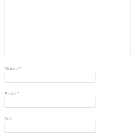
Nome
*
Email
*
Site