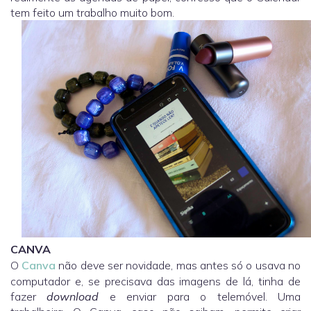
tem feito um trabalho muito bom.
CANVA
O
Canva
não deve ser novidade, mas antes só o usava no
computador e, se precisava das imagens de lá, tinha de
fazer
download
e enviar para o telemóvel. Uma