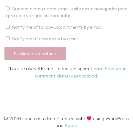
Guardar o meu nome, email e site neste navegador para
a próxima vez que eu comentar.
Notify me of follow-up comments by email.
Notify me of new posts by email.
This site uses Akismet to reduce spam.
Learn how your
comment data is processed.
© 2026 sofia costa lima. Created with
using WordPress
and
Kubio