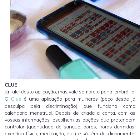
CLUE
Já falei desta aplicação, mas vale sempre a pena lembrá-la.
O
Clue
é uma aplicação para mulheres (peço desde já
desculpa pela discriminação) que funciona como
calendário menstrual. Depois de criada a conta, com as
vossas informações, escolhem as opções que pretendem
controlar (quantidade de sangue, dores, horas dormidas,
exercício físico, medicação, etc.) e só têm de, diariamente,