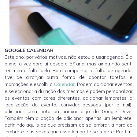
GOOGLE CALENDAR
Este ano, por vários motivos, não estou a usar agenda. É a
primeira vez para aí desde o 5.º ano, mas ainda não senti
realmente falta dela. Para compensar a falta de agenda,
tive de arranjar outra forma de apontar tarefas e
marcações e escolhi o
Calendar
. Podem adicionar eventos
e seleccionar a duração dos mesmos e podem personalizar
os eventos com cores diferentes, adicionar lembretes, a
localização do evento, convidar pessoas (por e-mail),
adicionar uma nota ou anexar algo do Google Drive.
Também têm a opção de adicionar apenas um lembrete,
definindo aquilo de que precisam de se lembrar, a hora do
lembrete e as vezes que esse lembrete se repete. Por fim,