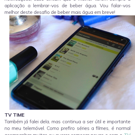
aplicação a lembrar-vos de beber água. Vou falar-vos
melhor deste desafio de beber mais água em breve!
TV TIME
Também já falei dela, mas continua a ser útil e importante
no meu telemóvel. Como prefiro séries a filmes, é normal