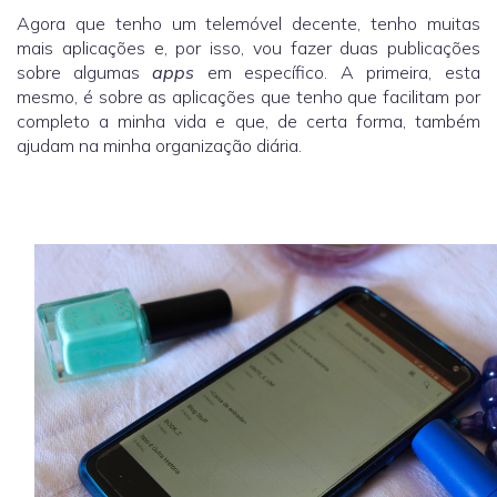
Agora que tenho um telemóvel decente, tenho muitas
mais aplicações e, por isso, vou fazer duas publicações
sobre algumas
apps
em específico. A primeira, esta
mesmo, é sobre as aplicações que tenho que facilitam por
completo a minha vida e que, de certa forma, também
ajudam na minha organização diária.