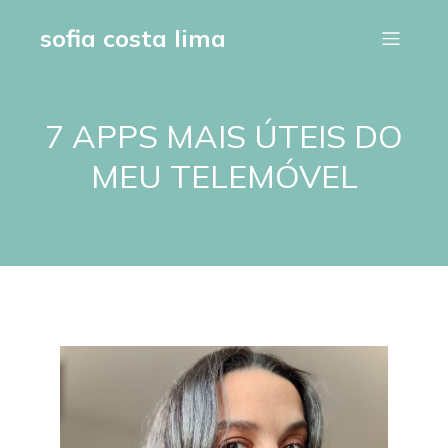
sofia costa lima
7 APPS MAIS ÚTEIS DO
MEU TELEMÓVEL