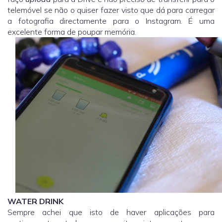
telemóvel se não o quiser fazer visto que dá para carregar
a fotografia directamente para o Instagram. É uma
excelente forma de poupar memória.
WATER DRINK
Sempre achei que isto de haver aplicações para