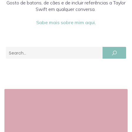
Gosto de batons, de cães e de incluir referências a Taylor
Swift em qualquer conversa.
Sabe mais sobre mim aqui
.