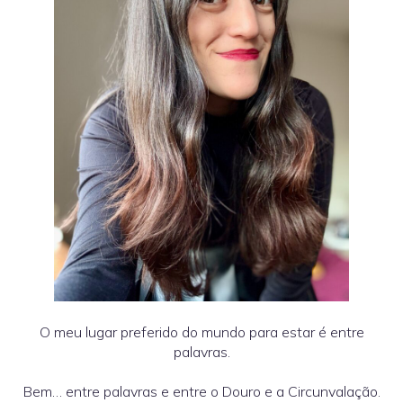
O meu lugar preferido do mundo para estar é entre
palavras.
Bem… entre palavras e entre o Douro e a Circunvalação.