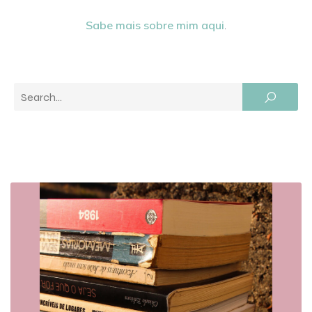
Sabe mais sobre mim aqui
.