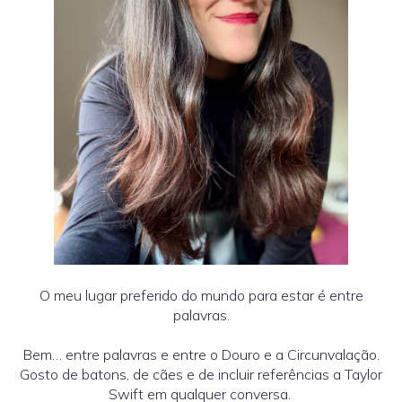
O meu lugar preferido do mundo para estar é entre
palavras.
Bem… entre palavras e entre o Douro e a Circunvalação.
Gosto de batons, de cães e de incluir referências a Taylor
Swift em qualquer conversa.