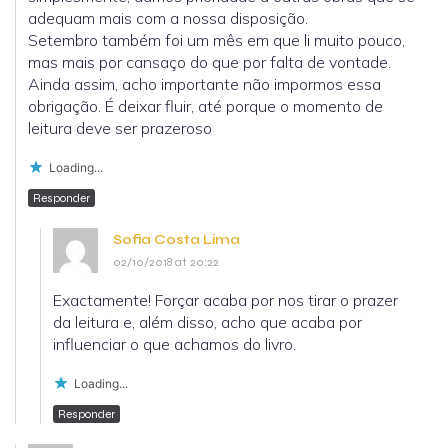
adequam mais com a nossa disposição.
Setembro também foi um mês em que li muito pouco,
mas mais por cansaço do que por falta de vontade.
Ainda assim, acho importante não impormos essa
obrigação. É deixar fluir, até porque o momento de
leitura deve ser prazeroso
Loading...
Responder
Sofia Costa Lima
02/10/2018 at 20:22
Exactamente! Forçar acaba por nos tirar o prazer
da leitura e, além disso, acho que acaba por
influenciar o que achamos do livro.
Loading...
Responder