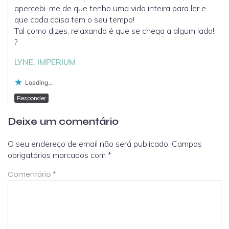
apercebi-me de que tenho uma vida inteira para ler e
que cada coisa tem o seu tempo!
Tal como dizes, relaxando é que se chega a algum lado!
?
LYNE, IMPERIUM
Loading...
Responder
Deixe um comentário
O seu endereço de email não será publicado.
Campos
obrigatórios marcados com
*
Comentário
*