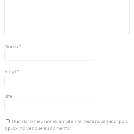
Nome
*
Email
*
Site
Guardar o meu nome, email e site neste navegador para
a próxima vez que eu comentar.