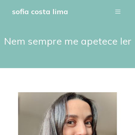
sofia costa lima
Nem sempre me apetece ler