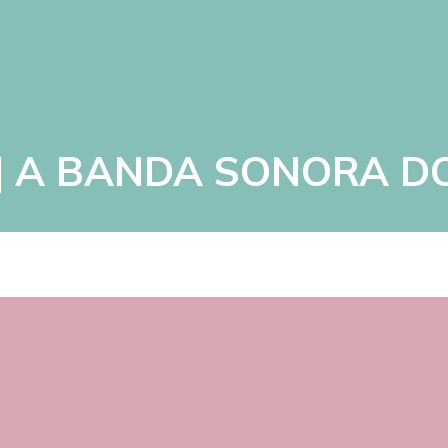
 | A BANDA SONORA D