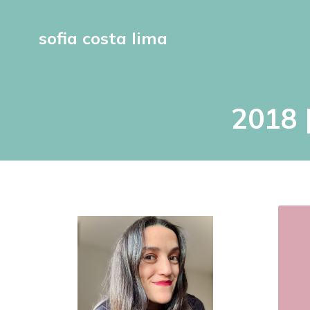
sofia costa lima
2018