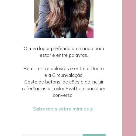
O meu lugar preferido do mundo para
estar é entre palavras.
Bem… entre palavras e entre o Douro
e a Circunvalação.
Gosto de batons, de cães e de incluir
referências a Taylor Swift em qualquer
conversa.
Sabe mais sobre mim aqui
.