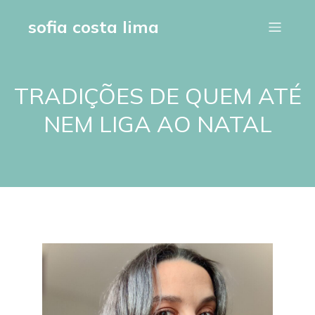
sofia costa lima
TRADIÇÕES DE QUEM ATÉ
NEM LIGA AO NATAL