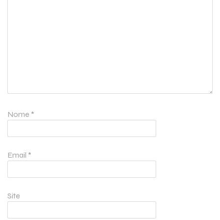
Nome
*
Email
*
Site