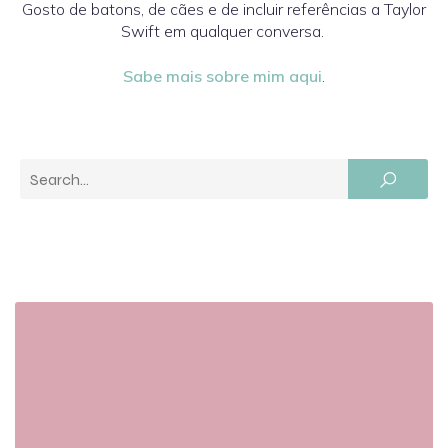
Gosto de batons, de cães e de incluir referências a Taylor
Swift em qualquer conversa.
Sabe mais sobre mim aqui
.