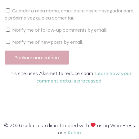
Guardar o meu nome, email e site neste navegador para
a próxima vez que eu comentar.
Notify me of follow-up comments by email.
Notify me of new posts by email.
This site uses Akismet to reduce spam.
Learn how your
comment data is processed.
© 2026 sofia costa lima. Created with
using WordPress
and
Kubio