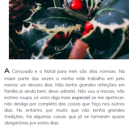
A
Consoada e o Natal para mim são dias normais. Na
maior parte das vezes a minha mãe trabalha em pelo
menos um desses dias. Não tenho grandes refeições em
família (e ainda bem, devo admitir). Não vou a missas, não
estreio roupa, só visto algo mais
especial
se me apetecer,
não desligo por completo das coisas que faço nos outros
dias. No entanto, por muito que não tenha grandes
tradições, há algumas coisas que já se tornaram quase
obrigatórias por estes dias.