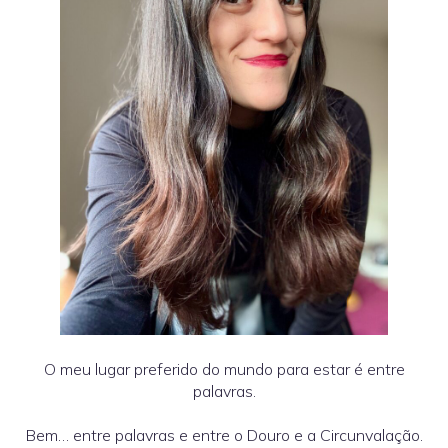
O meu lugar preferido do mundo para estar é entre
palavras.
Bem… entre palavras e entre o Douro e a Circunvalação.