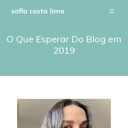
sofia costa lima
O Que Esperar Do Blog em
2019