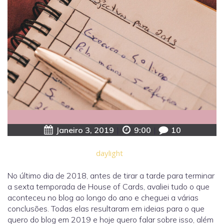
Janeiro 3, 2019
|
9:00
|
10
daylight
No último dia de 2018, antes de tirar a tarde para terminar
a sexta temporada de House of Cards, avaliei tudo o que
aconteceu no blog ao longo do ano e cheguei a várias
conclusões. Todas elas resultaram em ideias para o que
quero do blog em 2019 e hoje quero falar sobre isso, além