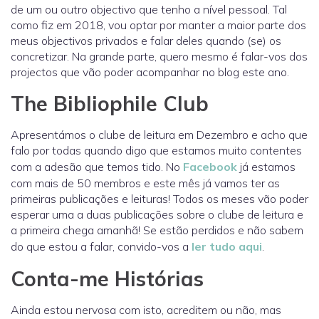
de um ou outro objectivo que tenho a nível pessoal. Tal
como fiz em 2018, vou optar por manter a maior parte dos
meus objectivos privados e falar deles quando (se) os
concretizar. Na grande parte, quero mesmo é falar-vos dos
projectos que vão poder acompanhar no blog este ano.
The Bibliophile Club
Apresentámos o clube de leitura em Dezembro e acho que
falo por todas quando digo que estamos muito contentes
com a adesão que temos tido. No
Facebook
já estamos
com mais de 50 membros e este mês já vamos ter as
primeiras publicações e leituras! Todos os meses vão poder
esperar uma a duas publicações sobre o clube de leitura e
a primeira chega amanhã! Se estão perdidos e não sabem
do que estou a falar, convido-vos a
ler tudo aqui
.
Conta-me Histórias
Ainda estou nervosa com isto, acreditem ou não, mas