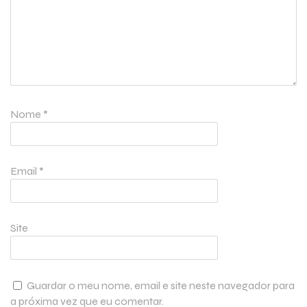
Nome
*
Email
*
Site
Guardar o meu nome, email e site neste navegador para
a próxima vez que eu comentar.