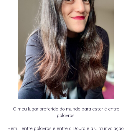
O meu lugar preferido do mundo para estar é entre
palavras.
Bem… entre palavras e entre o Douro e a Circunvalação.