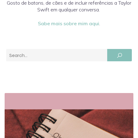
Gosto de batons, de cães e de incluir referências a Taylor
Swift em qualquer conversa.
Sabe mais sobre mim aqui
.