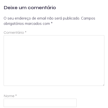
Deixe um comentário
O seu endereço de email não será publicado.
Campos
obrigatórios marcados com
*
Comentário
*
Nome
*