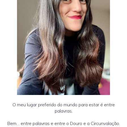
O meu lugar preferido do mundo para estar é entre
palavras.
Bem… entre palavras e entre o Douro e a Circunvalação.