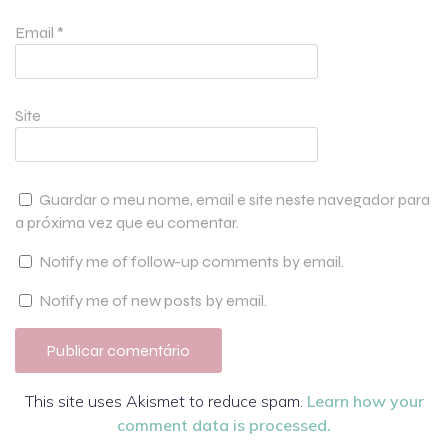
Email
*
Site
Guardar o meu nome, email e site neste navegador para
a próxima vez que eu comentar.
Notify me of follow-up comments by email.
Notify me of new posts by email.
This site uses Akismet to reduce spam.
Learn how your
comment data is processed.