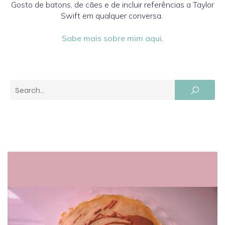
Gosto de batons, de cães e de incluir referências a Taylor
Swift em qualquer conversa.
Sabe mais sobre mim aqui
.