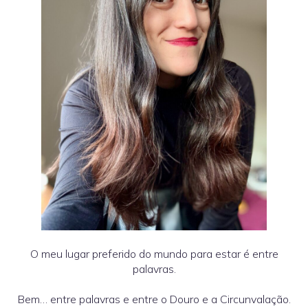
O meu lugar preferido do mundo para estar é entre
palavras.
Bem… entre palavras e entre o Douro e a Circunvalação.