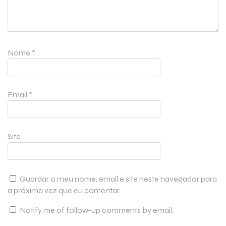
Nome
*
Email
*
Site
Guardar o meu nome, email e site neste navegador para
a próxima vez que eu comentar.
Notify me of follow-up comments by email.