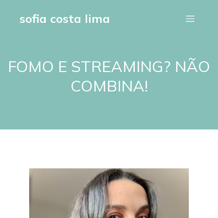
sofia costa lima
FOMO E STREAMING? NÃO
COMBINA!