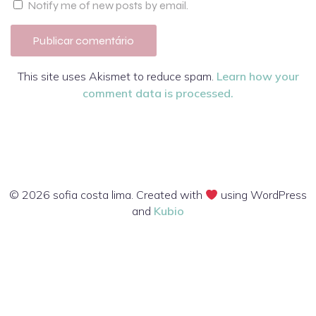
Notify me of new posts by email.
This site uses Akismet to reduce spam.
Learn how your
comment data is processed.
© 2026 sofia costa lima. Created with
using WordPress
and
Kubio