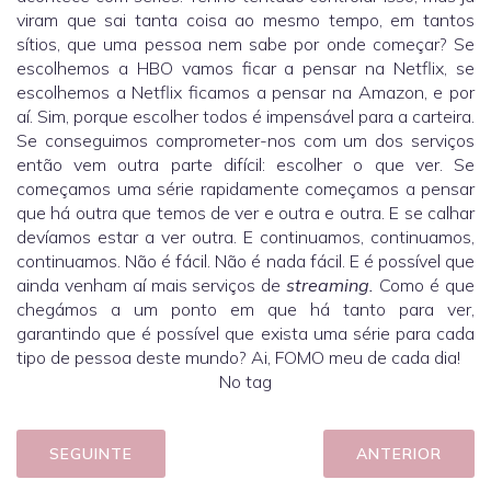
viram que sai tanta coisa ao mesmo tempo, em tantos
sítios, que uma pessoa nem sabe por onde começar? Se
escolhemos a HBO vamos ficar a pensar na Netflix, se
escolhemos a Netflix ficamos a pensar na Amazon, e por
aí. Sim, porque escolher todos é impensável para a carteira.
Se conseguimos comprometer-nos com um dos serviços
então vem outra parte difícil: escolher o que ver. Se
começamos uma série rapidamente começamos a pensar
que há outra que temos de ver e outra e outra. E se calhar
devíamos estar a ver outra. E continuamos, continuamos,
continuamos. Não é fácil. Não é nada fácil. E é possível que
ainda venham aí mais serviços de
streaming.
Como é que
chegámos a um ponto em que há tanto para ver,
garantindo que é possível que exista uma série para cada
tipo de pessoa deste mundo? Ai, FOMO meu de cada dia!
No tag
SEGUINTE
ANTERIOR