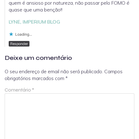
quem é ansioso por natureza, não passar pelo FOMO é
quase que uma benção!!
LYNE, IMPERIUM BLOG
Loading...
Responder
Deixe um comentário
O seu endereço de email não será publicado.
Campos
obrigatórios marcados com
*
Comentário
*