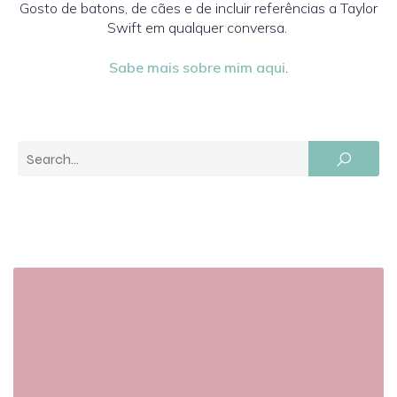
Gosto de batons, de cães e de incluir referências a Taylor
Swift em qualquer conversa.
Sabe mais sobre mim aqui
.