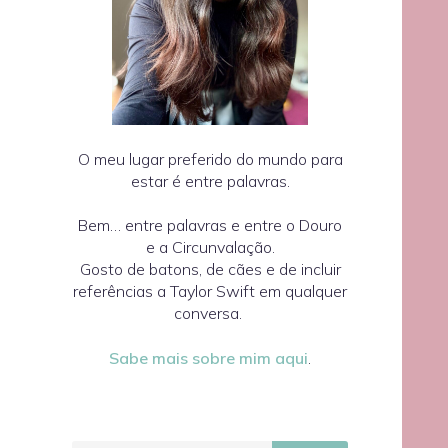
O meu lugar preferido do mundo para
estar é entre palavras.
Bem… entre palavras e entre o Douro
e a Circunvalação.
Gosto de batons, de cães e de incluir
referências a Taylor Swift em qualquer
conversa.
Sabe mais sobre mim aqui
.