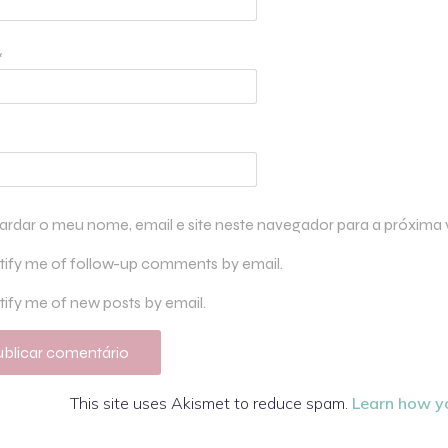
*
ardar o meu nome, email e site neste navegador para a próxima
tify me of follow-up comments by email.
ify me of new posts by email.
This site uses Akismet to reduce spam.
Learn how y