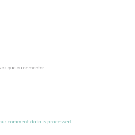
 vez que eu comentar.
our comment data is processed.