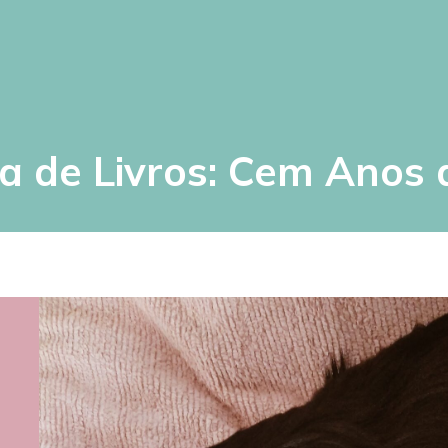
 de Livros: Cem Anos 