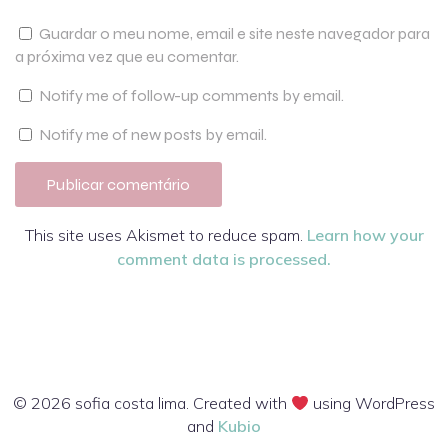
Guardar o meu nome, email e site neste navegador para
a próxima vez que eu comentar.
Notify me of follow-up comments by email.
Notify me of new posts by email.
This site uses Akismet to reduce spam.
Learn how your
comment data is processed.
© 2026 sofia costa lima. Created with
using WordPress
and
Kubio