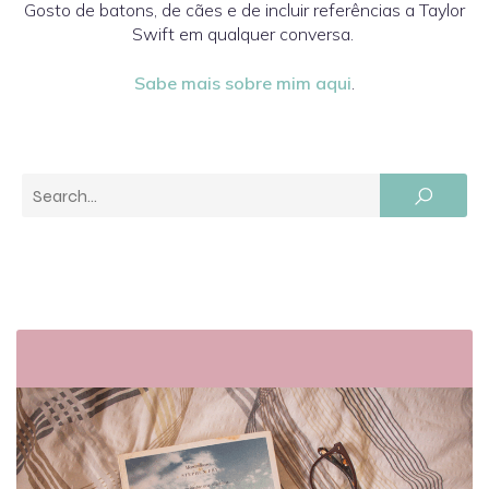
Gosto de batons, de cães e de incluir referências a Taylor
Swift em qualquer conversa.
Sabe mais sobre mim aqui
.