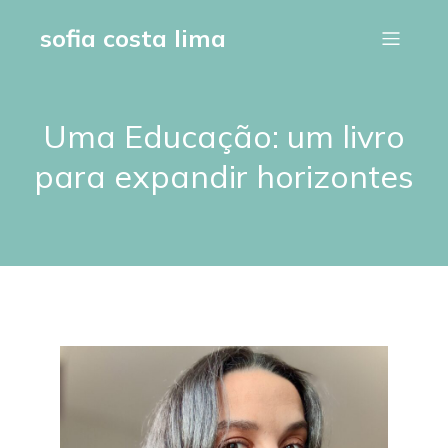
sofia costa lima
Uma Educação: um livro
para expandir horizontes