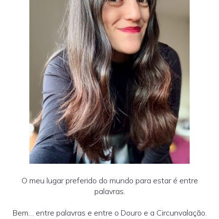
O meu lugar preferido do mundo para estar é entre
palavras.
Bem… entre palavras e entre o Douro e a Circunvalação.