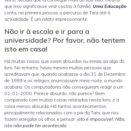
que isso significasse virar costas à família.
Uma Educação
conta, na primeira pessoa, o percurso de Tara até à
actualidade. É um relato impressionante.
Não ir à escola e ir para a
universidade? Por favor, não tentem
isto em casa!
Há muitas coisas que soam absurdas ou irreais ao algo do
livro. No entanto, havia mesmo muitas pessoas que
acreditavam que, quando acabasse o dia 31 de Dezembro
de 1999 e os relógios anunciassem meia-noite, o mundo
acabaria. Os computadores não conseguiriam reagir a um
01-01-2000. Parece absurdo, não parece? Bem,
comparado com muitas coisas relatadas neste livro, é a
coisa menos absurda. Há tantos acontecimentos,
principalmente relacionados com o pai da Tara, que nos
fazem arregalar os olhos e pensar:
isto é impossível. Não,
isto não pode ter acontecido.