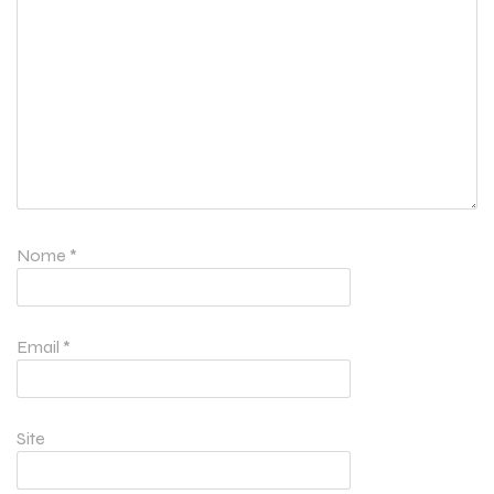
Nome
*
Email
*
Site