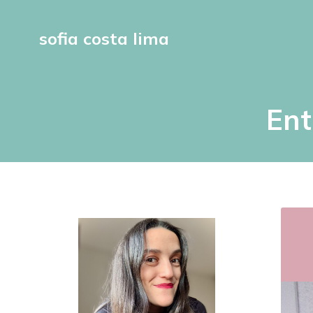
sofia costa lima
Ent