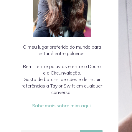
O meu lugar preferido do mundo para
estar é entre palavras.
Bem… entre palavras e entre o Douro
e a Circunvalação.
Gosto de batons, de cães e de incluir
referências a Taylor Swift em qualquer
conversa.
Sabe mais sobre mim aqui
.