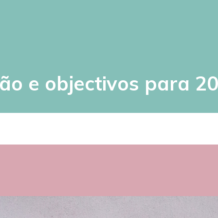
ão e objectivos para 2