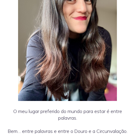
O meu lugar preferido do mundo para estar é entre
palavras.
Bem… entre palavras e entre o Douro e a Circunvalação.