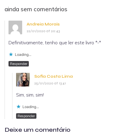
ainda sem comentários
Andreia Morais
22/01/2020 at 20:43
Definitivamente, tenho que ler este livro *-*
Loading...
Responder
Sofia Costa Lima
25/01/2020 at 13:41
Sim, sim, sim!
Loading...
Responder
Deixe um comentário