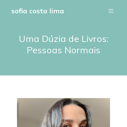
sofia costa lima
Uma Dúzia de Livros:
Pessoas Normais