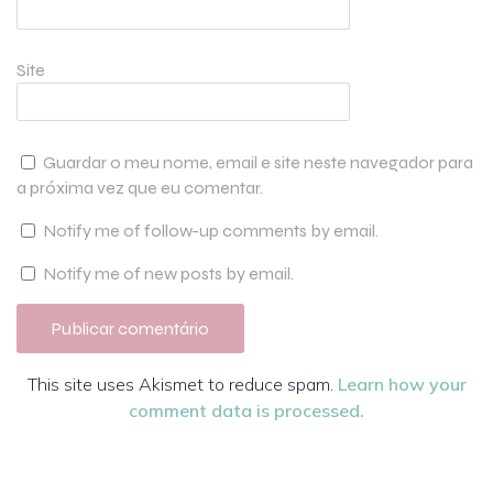
Site
Guardar o meu nome, email e site neste navegador para
a próxima vez que eu comentar.
Notify me of follow-up comments by email.
Notify me of new posts by email.
This site uses Akismet to reduce spam.
Learn how your
comment data is processed.