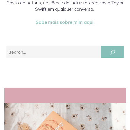
Gosto de batons, de cães e de incluir referências a Taylor
Swift em qualquer conversa.
Sabe mais sobre mim aqui
.