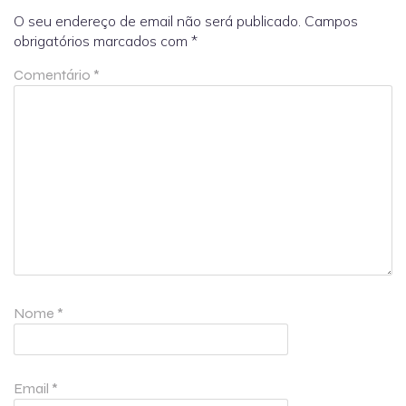
O seu endereço de email não será publicado.
Campos
obrigatórios marcados com
*
Comentário
*
Nome
*
Email
*