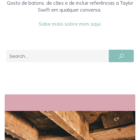
Gosto de batons, de cães e de incluir referências a Taylor
Swift em qualquer conversa.
Sabe mais sobre mim aqui
.