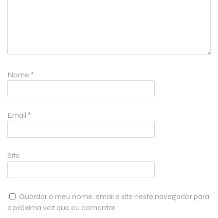
Nome
*
Email
*
Site
Guardar o meu nome, email e site neste navegador para
a próxima vez que eu comentar.