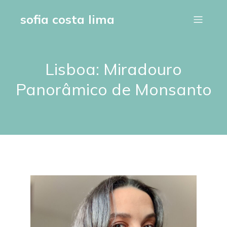
sofia costa lima
Lisboa: Miradouro
Panorâmico de Monsanto