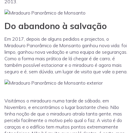
2013.
Do abandono à salvação
Em 2017, depois de alguns pedidos e projectos, o
Miradouro Panorâmico de Monsanto ganhou nova vida: foi
limpo, ganhou nova vedação e uma equipa de seguranças.
Como a forma mais prática de lá chegar é de carro, é
também possível estacionar e o miradouro é agora mais
seguro e é, sem dúvida, um lugar de visita que vale a pena.
Visitámos o miradouro numa tarde de sábado, em
Novembro, e encontrámos o lugar bastante cheio. Não
tinha noção de que o miradouro atraía tanta gente, mas
percebi facilmente o motivo pelo qual o faz. A vista é do
caraças e o edifício tem muitos pontos extremamente