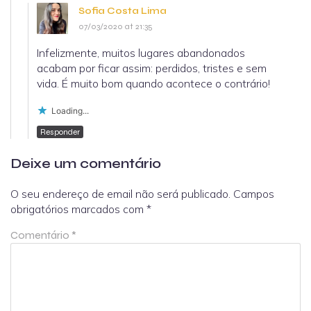
Sofia Costa Lima
07/03/2020 at 21:35
Infelizmente, muitos lugares abandonados
acabam por ficar assim: perdidos, tristes e sem
vida. É muito bom quando acontece o contrário!
Loading...
Responder
Deixe um comentário
O seu endereço de email não será publicado.
Campos
obrigatórios marcados com
*
Comentário
*