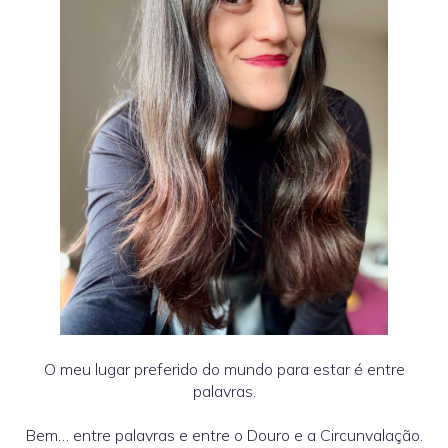
O meu lugar preferido do mundo para estar é entre
palavras.
Bem… entre palavras e entre o Douro e a Circunvalação.