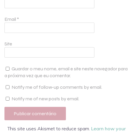
Email
*
Site
Guardar o meu nome, email e site neste navegador para
a próxima vez que eu comentar.
Notify me of follow-up comments by email.
Notify me of new posts by email.
This site uses Akismet to reduce spam.
Learn how your