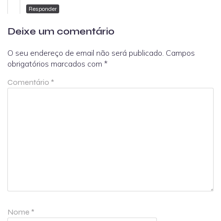
Responder
Deixe um comentário
O seu endereço de email não será publicado.
Campos
obrigatórios marcados com
*
Comentário
*
Nome
*