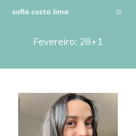
sofia costa lima
Fevereiro: 28+1