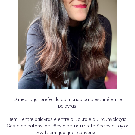
O meu lugar preferido do mundo para estar é entre
palavras.
Bem… entre palavras e entre o Douro e a Circunvalação.
Gosto de batons, de cães e de incluir referências a Taylor
Swift em qualquer conversa.