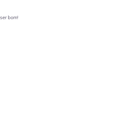
ser bom!