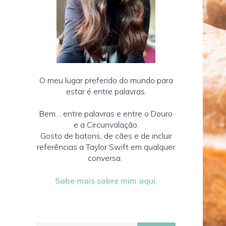
O meu lugar preferido do mundo para
estar é entre palavras.
Bem… entre palavras e entre o Douro
e a Circunvalação.
Gosto de batons, de cães e de incluir
referências a Taylor Swift em qualquer
conversa.
Sabe mais sobre mim aqui
.