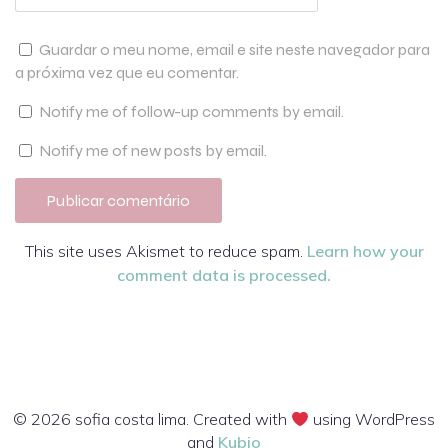
Guardar o meu nome, email e site neste navegador para
a próxima vez que eu comentar.
Notify me of follow-up comments by email.
Notify me of new posts by email.
This site uses Akismet to reduce spam.
Learn how your
comment data is processed.
© 2026 sofia costa lima. Created with
using WordPress
and
Kubio