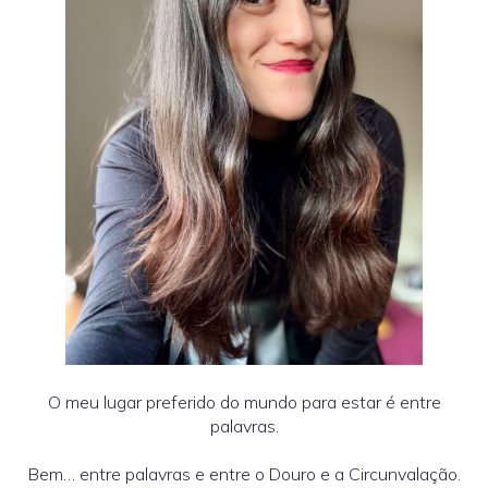
O meu lugar preferido do mundo para estar é entre
palavras.
Bem… entre palavras e entre o Douro e a Circunvalação.