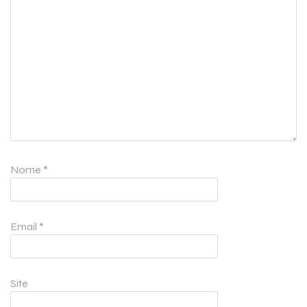
Nome
*
Email
*
Site