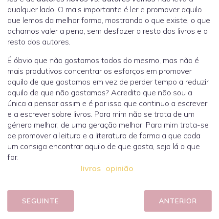
qualquer lado. O mais importante é ler e promover aquilo
que lemos da melhor forma, mostrando o que existe, o que
achamos valer a pena, sem desfazer o resto dos livros e o
resto dos autores.
É óbvio que não gostamos todos do mesmo, mas não é
mais produtivos concentrar os esforços em promover
aquilo de que gostamos em vez de perder tempo a reduzir
aquilo de que não gostamos? Acredito que não sou a
única a pensar assim e é por isso que continuo a escrever
e a escrever sobre livros. Para mim não se trata de um
género melhor, de uma geração melhor. Para mim trata-se
de promover a leitura e a literatura de forma a que cada
um consiga encontrar aquilo de que gosta, seja lá o que
for.
livros
opinião
SEGUINTE
ANTERIOR