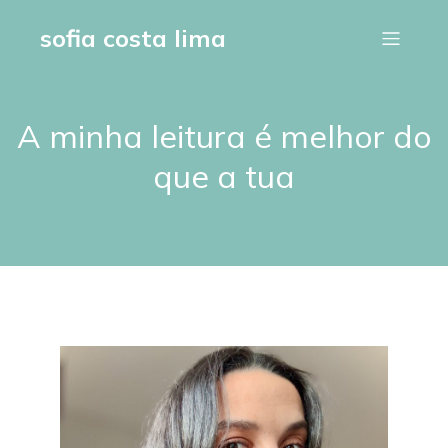
sofia costa lima
A minha leitura é melhor do
que a tua