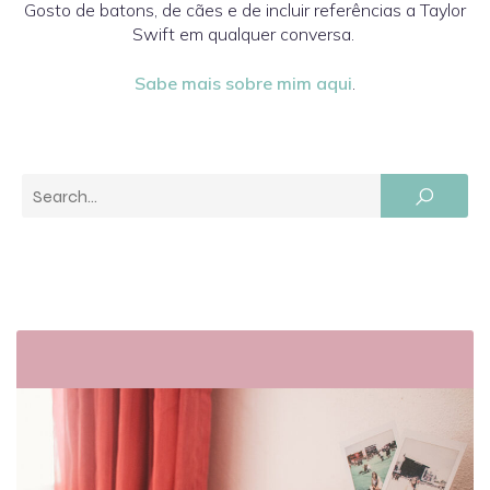
Gosto de batons, de cães e de incluir referências a Taylor
Swift em qualquer conversa.
Sabe mais sobre mim aqui
.