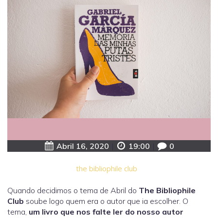
Abril 16, 2020
|
19:00
|
0
the bibliophile club
Quando decidimos o tema de Abril do
The Bibliophile
Club
soube logo quem era o autor que ia escolher. O
tema,
um livro que nos falte ler do nosso autor