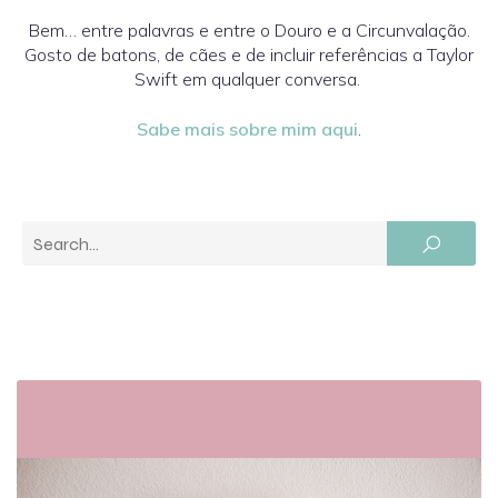
Bem… entre palavras e entre o Douro e a Circunvalação.
Gosto de batons, de cães e de incluir referências a Taylor
Swift em qualquer conversa.
Sabe mais sobre mim aqui
.