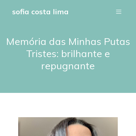
sofia costa lima
Memória das Minhas Putas
Tristes: brilhante e
repugnante