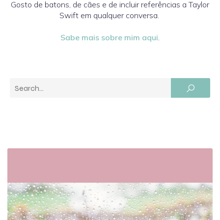
Gosto de batons, de cães e de incluir referências a Taylor
Swift em qualquer conversa.
Sabe mais sobre mim aqui
.