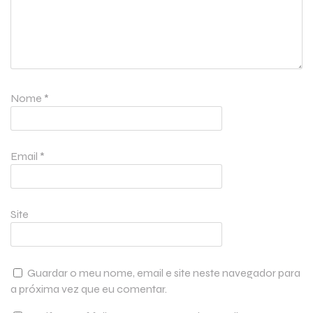
Nome
*
Email
*
Site
Guardar o meu nome, email e site neste navegador para
a próxima vez que eu comentar.