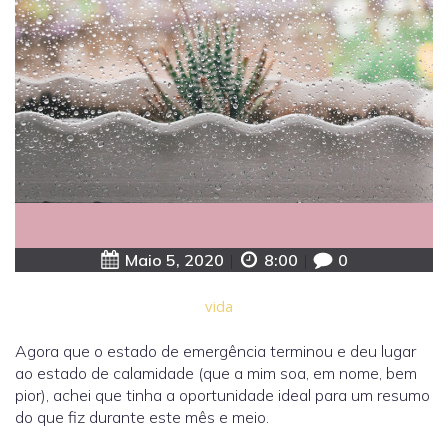
Maio 5, 2020
|
8:00
|
0
vida
Agora que o estado de emergência terminou e deu lugar
ao estado de calamidade (que a mim soa, em nome, bem
pior), achei que tinha a oportunidade ideal para um resumo
do que fiz durante este mês e meio.