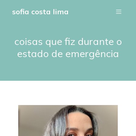
sofia costa lima
coisas que fiz durante o
estado de emergência