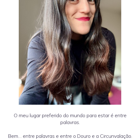
O meu lugar preferido do mundo para estar é entre
palavras.
Bem… entre palavras e entre o Douro e a Circunvalação.