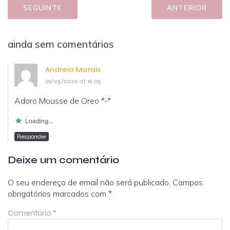
SEGUINTE
ANTERIOR
ainda sem comentários
Andreia Morais
29/05/2020 at 16:05
Adoro Mousse de Oreo *-*
Loading...
Responder
Deixe um comentário
O seu endereço de email não será publicado.
Campos
obrigatórios marcados com
*
Comentário
*