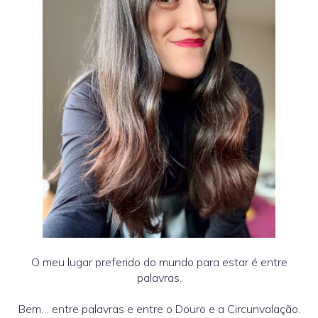
O meu lugar preferido do mundo para estar é entre
palavras.
Bem… entre palavras e entre o Douro e a Circunvalação.