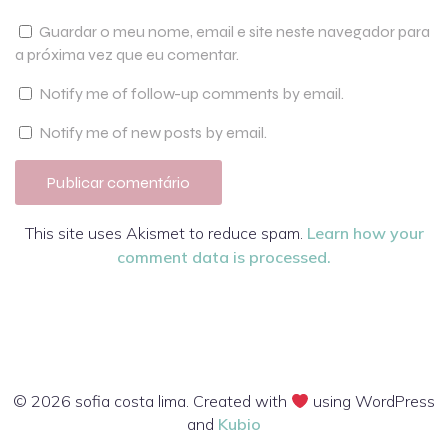
Guardar o meu nome, email e site neste navegador para
a próxima vez que eu comentar.
Notify me of follow-up comments by email.
Notify me of new posts by email.
This site uses Akismet to reduce spam.
Learn how your
comment data is processed.
© 2026 sofia costa lima. Created with
using WordPress
and
Kubio