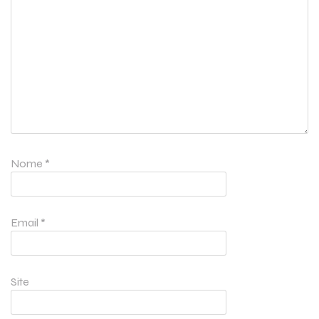
Nome
*
Email
*
Site