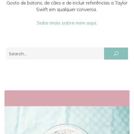
Gosto de batons, de cães e de incluir referências a Taylor
Swift em qualquer conversa.
Sabe mais sobre mim aqui
.