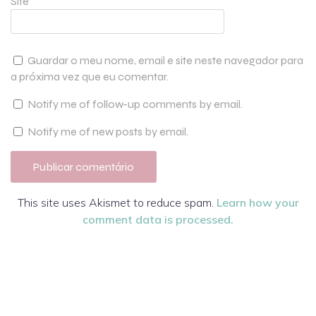
Site
Guardar o meu nome, email e site neste navegador para
a próxima vez que eu comentar.
Notify me of follow-up comments by email.
Notify me of new posts by email.
This site uses Akismet to reduce spam.
Learn how your
comment data is processed.