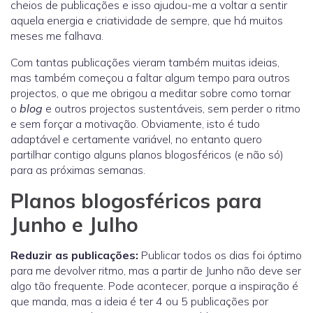
cheios de publicações e isso ajudou-me a voltar a sentir
aquela energia e criatividade de sempre, que há muitos
meses me falhava.
Com tantas publicações vieram também muitas ideias,
mas também começou a faltar algum tempo para outros
projectos, o que me obrigou a meditar sobre como tornar
o
blog
e outros projectos sustentáveis, sem perder o ritmo
e sem forçar a motivação. Obviamente, isto é tudo
adaptável e certamente variável, no entanto quero
partilhar contigo alguns planos blogosféricos (e não só)
para as próximas semanas.
Planos blogosféricos para
Junho e Julho
Reduzir as publicações:
Publicar todos os dias foi óptimo
para me devolver ritmo, mas a partir de Junho não deve ser
algo tão frequente. Pode acontecer, porque a inspiração é
que manda, mas a ideia é ter 4 ou 5 publicações por