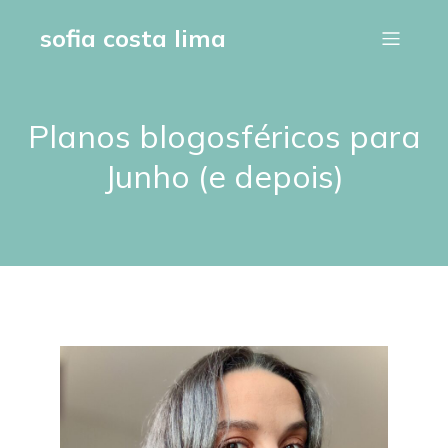
sofia costa lima
Planos blogosféricos para
Junho (e depois)