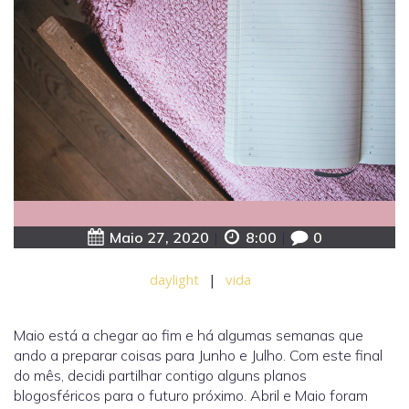
Maio 27, 2020
|
8:00
|
0
daylight
|
vida
Maio está a chegar ao fim e há algumas semanas que
ando a preparar coisas para Junho e Julho. Com este final
do mês, decidi partilhar contigo alguns planos
blogosféricos para o futuro próximo. Abril e Maio foram