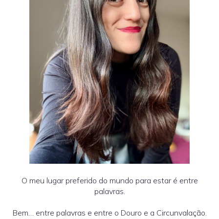
O meu lugar preferido do mundo para estar é entre
palavras.
Bem… entre palavras e entre o Douro e a Circunvalação.