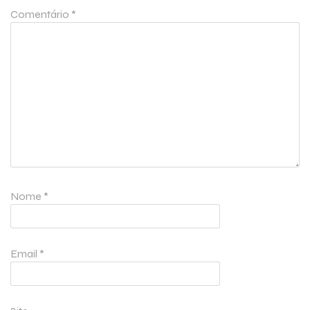
Comentário
*
Nome
*
Email
*