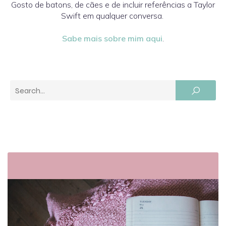
Gosto de batons, de cães e de incluir referências a Taylor
Swift em qualquer conversa.
Sabe mais sobre mim aqui
.