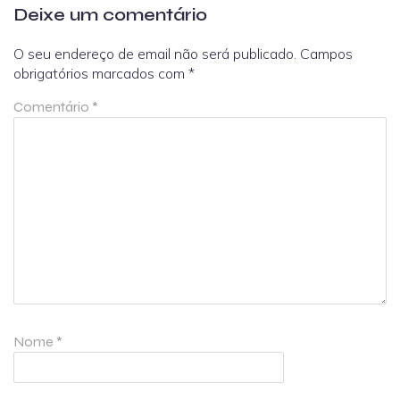
Deixe um comentário
O seu endereço de email não será publicado.
Campos
obrigatórios marcados com
*
Comentário
*
Nome
*