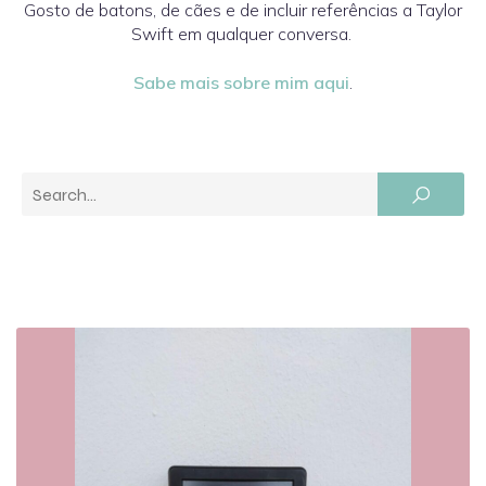
Gosto de batons, de cães e de incluir referências a Taylor
Swift em qualquer conversa.
Sabe mais sobre mim aqui
.