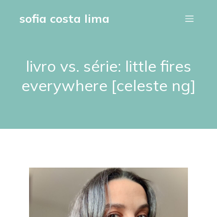
sofia costa lima
livro vs. série: little fires
everywhere [celeste ng]