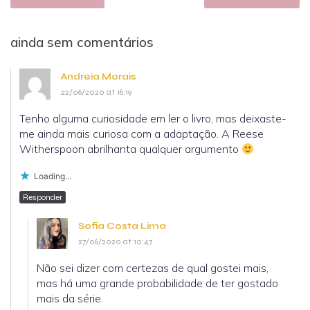
ainda sem comentários
Andreia Morais
22/06/2020 at 16:19
Tenho alguma curiosidade em ler o livro, mas deixaste-
me ainda mais curiosa com a adaptação. A Reese
Witherspoon abrilhanta qualquer argumento
Loading...
Responder
Sofia Costa Lima
27/06/2020 at 10:47
Não sei dizer com certezas de qual gostei mais,
mas há uma grande probabilidade de ter gostado
mais da série.