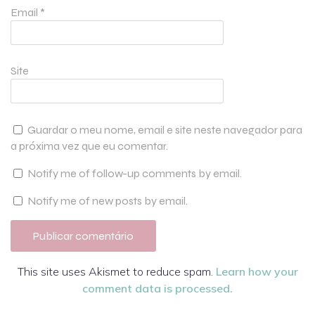
Email
*
Site
Guardar o meu nome, email e site neste navegador para
a próxima vez que eu comentar.
Notify me of follow-up comments by email.
Notify me of new posts by email.
This site uses Akismet to reduce spam.
Learn how your
comment data is processed.