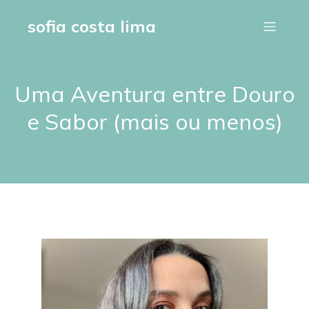
sofia costa lima
Uma Aventura entre Douro
e Sabor (mais ou menos)