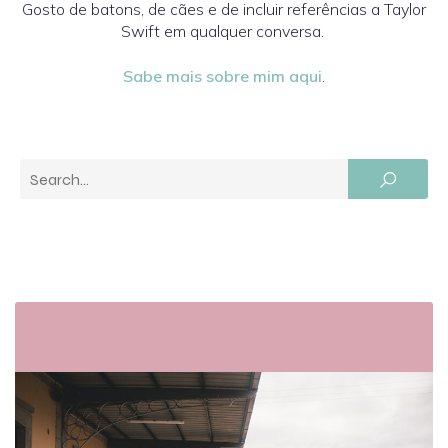
Gosto de batons, de cães e de incluir referências a Taylor
Swift em qualquer conversa.
Sabe mais sobre mim aqui
.