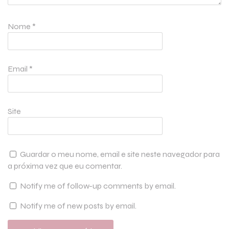
Nome
*
Email
*
Site
Guardar o meu nome, email e site neste navegador para
a próxima vez que eu comentar.
Notify me of follow-up comments by email.
Notify me of new posts by email.