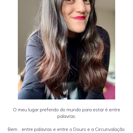
O meu lugar preferido do mundo para estar é entre
palavras.
Bem… entre palavras e entre o Douro e a Circunvalação.