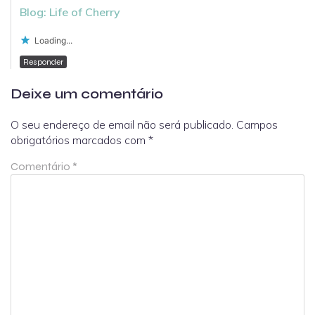
Blog: Life of Cherry
Loading...
Responder
Deixe um comentário
O seu endereço de email não será publicado.
Campos
obrigatórios marcados com
*
Comentário
*