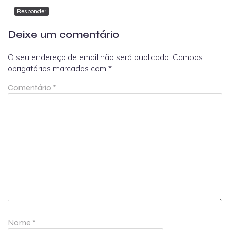
Responder
Deixe um comentário
O seu endereço de email não será publicado.
Campos
obrigatórios marcados com
*
Comentário
*
Nome
*