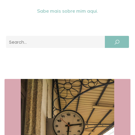
Sabe mais sobre mim aqui
.