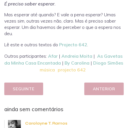
É preciso saber esperar.
Mas esperar até quando? E vale a pena esperar? Umas
vezes sim, outras vezes não, claro. Mas é preciso saber
esperar. Um dia havemos de perceber o que a espera nos
deu.
Lê este e outros textos do
Projecto 642
.
Outros participantes:
Afar
|
Andreia Moita
|
As Gavetas
da Minha Casa Encantada
|
By Carolina
|
Diogo Simões
música
projecto 642
SEGUINTE
ANTERIOR
ainda sem comentários
Carolayne T. Ramos