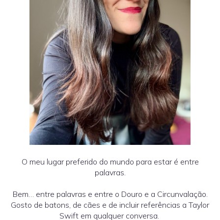
O meu lugar preferido do mundo para estar é entre
palavras.
Bem… entre palavras e entre o Douro e a Circunvalação.
Gosto de batons, de cães e de incluir referências a Taylor
Swift em qualquer conversa.