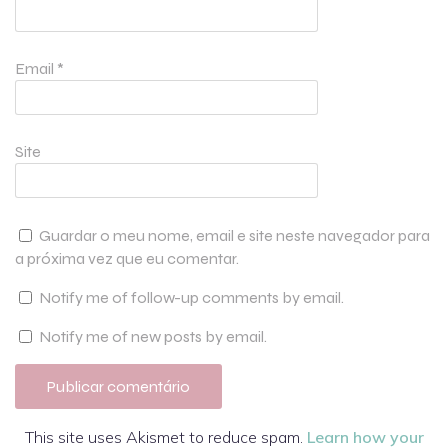
Email
*
Site
Guardar o meu nome, email e site neste navegador para
a próxima vez que eu comentar.
Notify me of follow-up comments by email.
Notify me of new posts by email.
This site uses Akismet to reduce spam.
Learn how your