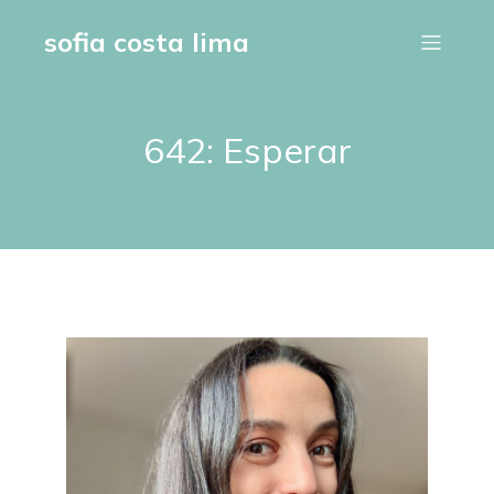
sofia costa lima
642: Esperar