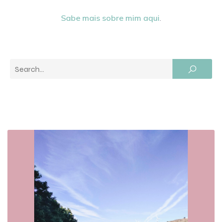
Sabe mais sobre mim aqui
.