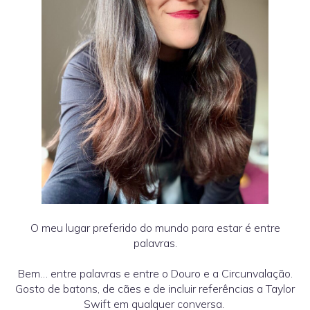
O meu lugar preferido do mundo para estar é entre
palavras.
Bem… entre palavras e entre o Douro e a Circunvalação.
Gosto de batons, de cães e de incluir referências a Taylor
Swift em qualquer conversa.