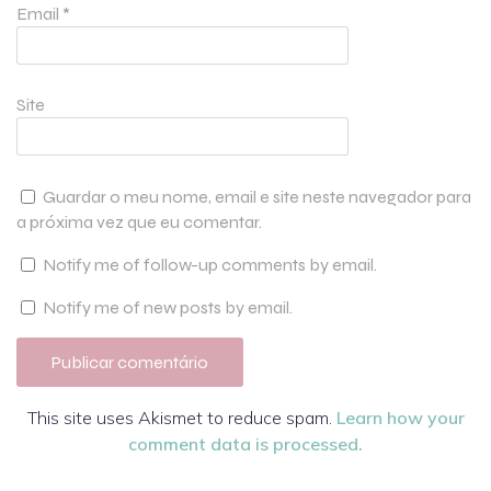
Email
*
Site
Guardar o meu nome, email e site neste navegador para
a próxima vez que eu comentar.
Notify me of follow-up comments by email.
Notify me of new posts by email.
This site uses Akismet to reduce spam.
Learn how your
comment data is processed.