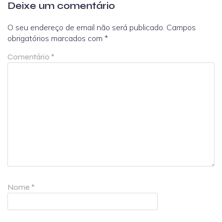
Deixe um comentário
O seu endereço de email não será publicado.
Campos
obrigatórios marcados com
*
Comentário
*
Nome
*