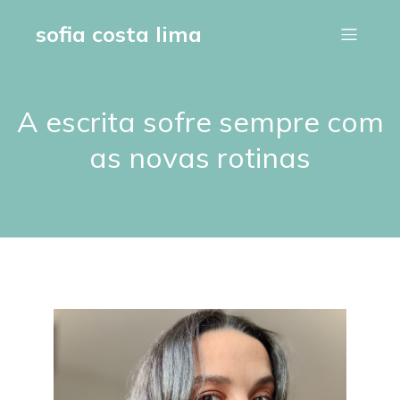
sofia costa lima
A escrita sofre sempre com
as novas rotinas