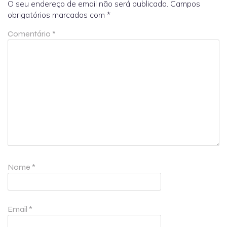
O seu endereço de email não será publicado.
Campos
obrigatórios marcados com
*
Comentário
*
Nome
*
Email
*