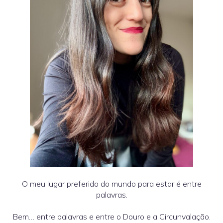
O meu lugar preferido do mundo para estar é entre
palavras.
Bem… entre palavras e entre o Douro e a Circunvalação.