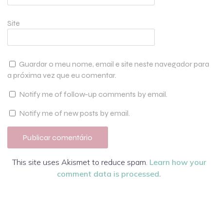
Site
Guardar o meu nome, email e site neste navegador para
a próxima vez que eu comentar.
Notify me of follow-up comments by email.
Notify me of new posts by email.
This site uses Akismet to reduce spam.
Learn how your
comment data is processed.