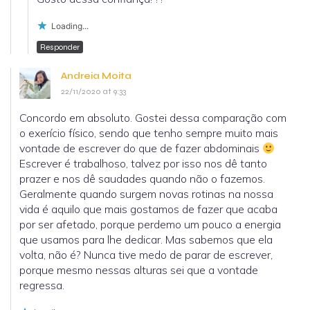
Loading...
Responder
Andreia Moita
22/11/2020 at 9:33
Concordo em absoluto. Gostei dessa comparação com
o exerício físico, sendo que tenho sempre muito mais
vontade de escrever do que de fazer abdominais
Escrever é trabalhoso, talvez por isso nos dê tanto
prazer e nos dê saudades quando não o fazemos.
Geralmente quando surgem novas rotinas na nossa
vida é aquilo que mais gostamos de fazer que acaba
por ser afetado, porque perdemo um pouco a energia
que usamos para lhe dedicar. Mas sabemos que ela
volta, não é? Nunca tive medo de parar de escrever,
porque mesmo nessas alturas sei que a vontade
regressa.