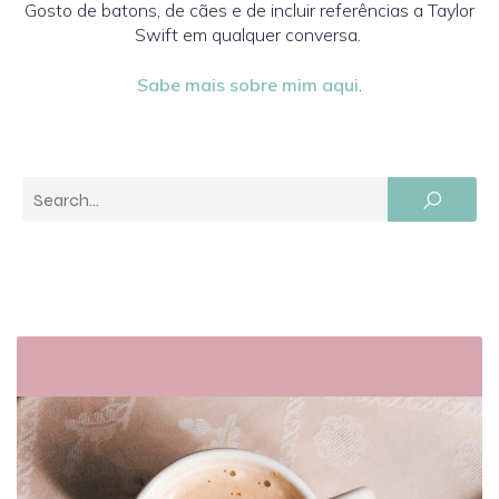
Gosto de batons, de cães e de incluir referências a Taylor
Swift em qualquer conversa.
Sabe mais sobre mim aqui
.