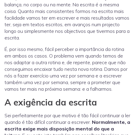
balança, no corpo ou na mente. Na escrita é a mesma
coisa. Quanto mais consistentes formos na escrita mais
facilidade vamos ter em escrever e mais resultados vamos
ter, seja em textos escritos, em avanços num projecto
longo ou simplesmente nos objectivos que tivermos para a
escrita.
É, por isso mesmo, fácil perceber a importância da rotina
em ambos os casos. O problema vem quando temos de
nos adaptar a outra rotina e, de repente, parece que não
conseguimos encaixar tudo nesta nova rotina. Damos por
nós a fazer exercício uma vez por semana e a escrever
também uma vez por semana, sempre a prometer que
vamos ter mais na próxima semana: e a falharmos.
A exigência da escrita
Sei perfeitamente por que motivo é tão fácil continuar a ler
quando é tão difícil continuar a escrever.
Normalmente, a
escrita exige mais disposição mental do que a