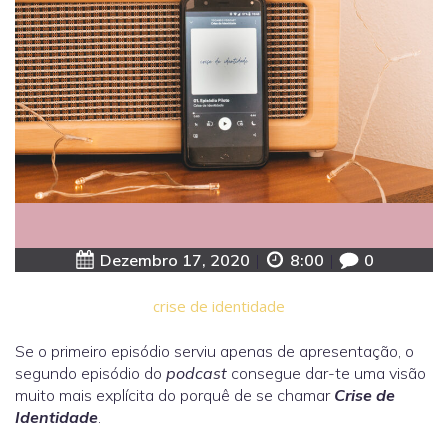
Dezembro 17, 2020
|
8:00
|
0
crise de identidade
Se o primeiro episódio serviu apenas de apresentação, o
segundo episódio do
podcast
consegue dar-te uma visão
muito mais explícita do porquê de se chamar
Crise de
Identidade
.