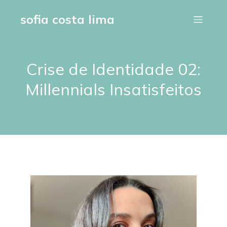
sofia costa lima
Crise de Identidade 02:
Millennials Insatisfeitos