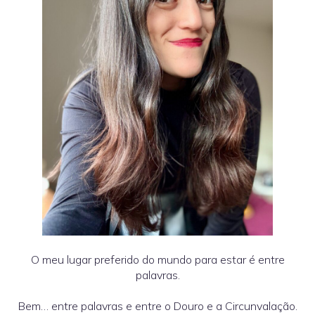
O meu lugar preferido do mundo para estar é entre
palavras.
Bem… entre palavras e entre o Douro e a Circunvalação.