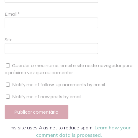
Email
*
Site
Guardar o meu nome, email e site neste navegador para
a próxima vez que eu comentar.
Notify me of follow-up comments by email.
Notify me of new posts by email.
This site uses Akismet to reduce spam.
Learn how your
comment data is processed.