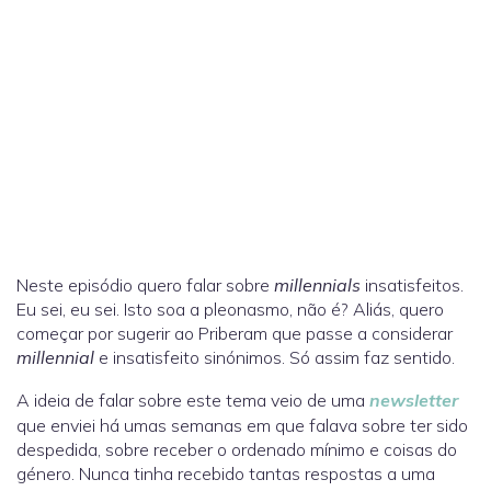
Neste episódio quero falar sobre
millennials
insatisfeitos.
Eu sei, eu sei. Isto soa a pleonasmo, não é? Aliás, quero
começar por sugerir ao Priberam que passe a considerar
millennial
e insatisfeito sinónimos. Só assim faz sentido.
A ideia de falar sobre este tema veio de uma
newsletter
que enviei há umas semanas em que falava sobre ter sido
despedida, sobre receber o ordenado mínimo e coisas do
género. Nunca tinha recebido tantas respostas a uma