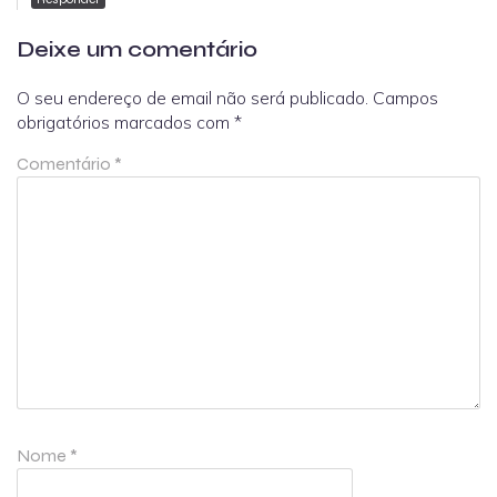
Deixe um comentário
O seu endereço de email não será publicado.
Campos
obrigatórios marcados com
*
Comentário
*
Nome
*