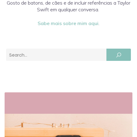
Gosto de batons, de cães e de incluir referências a Taylor
Swift em qualquer conversa.
Sabe mais sobre mim aqui
.