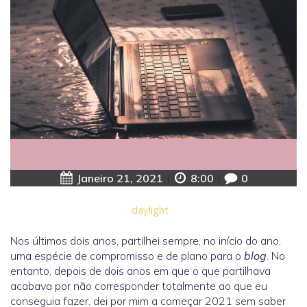
Janeiro 21, 2021
|
8:00
|
0
daylight
Nos últimos dois anos, partilhei sempre, no início do ano,
uma espécie de compromisso e de plano para o
blog
. No
entanto, depois de dois anos em que o que partilhava
acabava por não corresponder totalmente ao que eu
conseguia fazer, dei por mim a começar 2021 sem saber