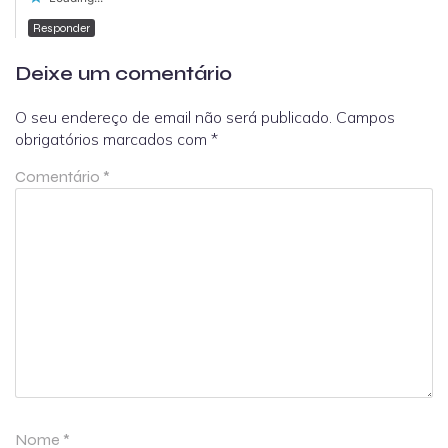
Responder
Deixe um comentário
O seu endereço de email não será publicado.
Campos
obrigatórios marcados com
*
Comentário
*
Nome
*