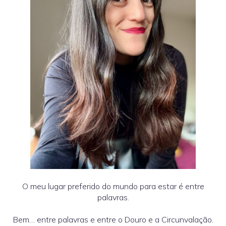
O meu lugar preferido do mundo para estar é entre
palavras.
Bem… entre palavras e entre o Douro e a Circunvalação.