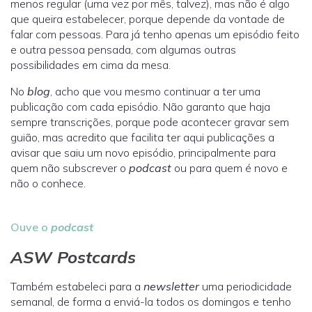
menos regular (uma vez por mês, talvez), mas não é algo
que queira estabelecer, porque depende da vontade de
falar com pessoas. Para já tenho apenas um episódio feito
e outra pessoa pensada, com algumas outras
possibilidades em cima da mesa.
No
blog
, acho que vou mesmo continuar a ter uma
publicação com cada episódio. Não garanto que haja
sempre transcrições, porque pode acontecer gravar sem
guião, mas acredito que facilita ter aqui publicações a
avisar que saiu um novo episódio, principalmente para
quem não subscrever o
podcast
ou para quem é novo e
não o conhece.
Ouve o
podcast
ASW Postcards
Também estabeleci para a
newsletter
uma periodicidade
semanal, de forma a enviá-la todos os domingos e tenho