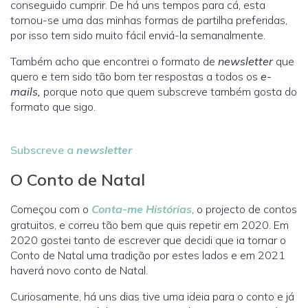
conseguido cumprir. De há uns tempos para cá, esta
tornou-se uma das minhas formas de partilha preferidas,
por isso tem sido muito fácil enviá-la semanalmente.
Também acho que encontrei o formato de
newsletter
que
quero e tem sido tão bom ter respostas a todos os
e-
mails,
porque noto que quem subscreve também gosta do
formato que sigo.
Subscreve a
newsletter
O Conto de Natal
Começou com o
Conta-me Histórias
, o projecto de contos
gratuitos, e correu tão bem que quis repetir em 2020. Em
2020 gostei tanto de escrever que decidi que ia tornar o
Conto de Natal uma tradição por estes lados e em 2021
haverá novo conto de Natal.
Curiosamente, há uns dias tive uma ideia para o conto e já