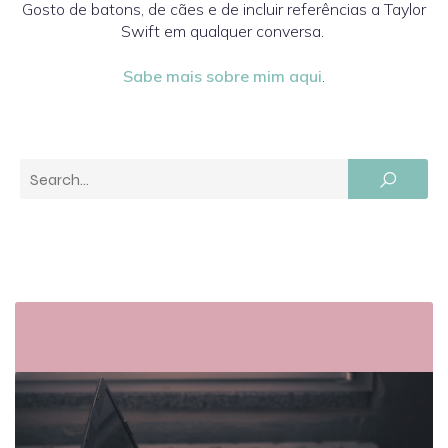
Gosto de batons, de cães e de incluir referências a Taylor
Swift em qualquer conversa.
Sabe mais sobre mim aqui
.