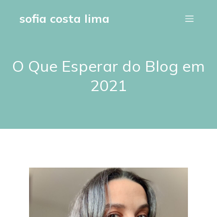
sofia costa lima
O Que Esperar do Blog em
2021