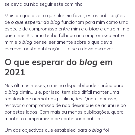
se devia ou não seguir este caminho.
Mais do que dizer o que planeio fazer, estas publicações
de
o que esperar do blog
funcionam para mim como uma
espécie de compromisso entre mim e o
blog
e entre mim e
quem me lê. Como tenho falhado no compromisso entre
mim e o
blog
pensei seriamente sobre o que devia
escrever nesta publicação — e se a devia escrever.
O que esperar do
blog
em
2021
Nos últimos meses, a minha disponibilidade horária para
o
blog
diminuiu e, por isso, tem sido difícil manter uma
regularidade normal nas publicações. Quero, por isso,
renovar o compromisso de não deixar que se acumule pó
por estes lados. Com mais ou menos publicações, quero
manter o compromisso de continuar a publicar.
Um dos objectivos que estabeleci para o
blog
foi