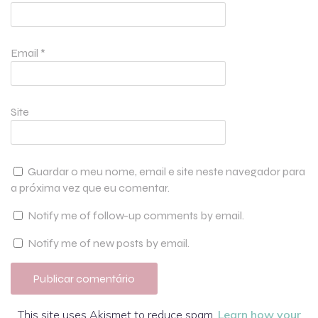
Email
*
Site
Guardar o meu nome, email e site neste navegador para
a próxima vez que eu comentar.
Notify me of follow-up comments by email.
Notify me of new posts by email.
This site uses Akismet to reduce spam.
Learn how your