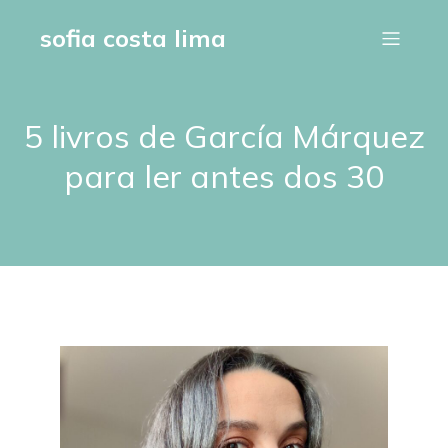
sofia costa lima
5 livros de García Márquez
para ler antes dos 30