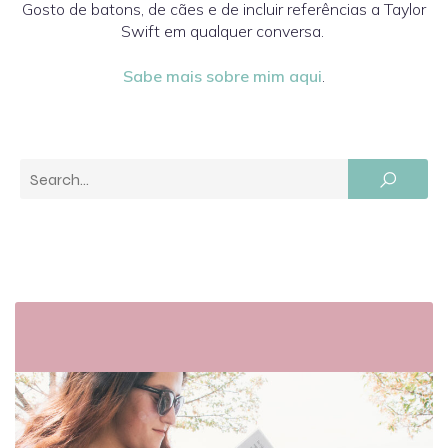
Gosto de batons, de cães e de incluir referências a Taylor
Swift em qualquer conversa.
Sabe mais sobre mim aqui
.