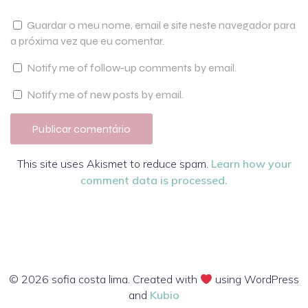
Guardar o meu nome, email e site neste navegador para
a próxima vez que eu comentar.
Notify me of follow-up comments by email.
Notify me of new posts by email.
This site uses Akismet to reduce spam.
Learn how your
comment data is processed.
© 2026 sofia costa lima. Created with
using WordPress
and
Kubio