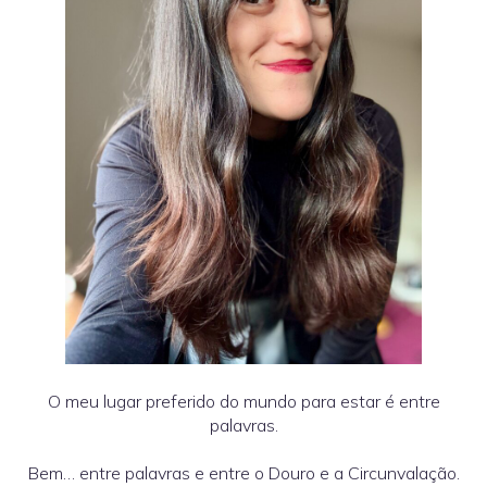
O meu lugar preferido do mundo para estar é entre
palavras.
Bem… entre palavras e entre o Douro e a Circunvalação.