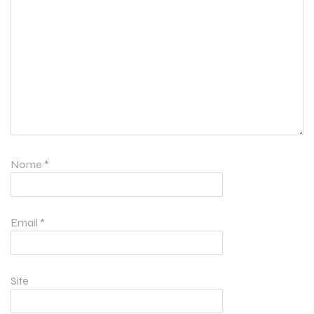
Nome
*
Email
*
Site