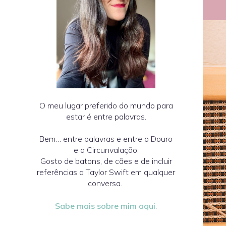
O meu lugar preferido do mundo para
estar é entre palavras.
Bem… entre palavras e entre o Douro
e a Circunvalação.
Gosto de batons, de cães e de incluir
referências a Taylor Swift em qualquer
conversa.
Sabe mais sobre mim aqui
.