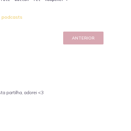
podcasts
ANTERIOR
ta partilha, adorei <3