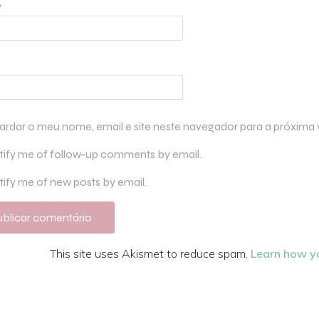
*
ardar o meu nome, email e site neste navegador para a próxima
tify me of follow-up comments by email.
ify me of new posts by email.
This site uses Akismet to reduce spam.
Learn how y