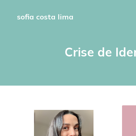
sofia costa lima
Crise de Ide